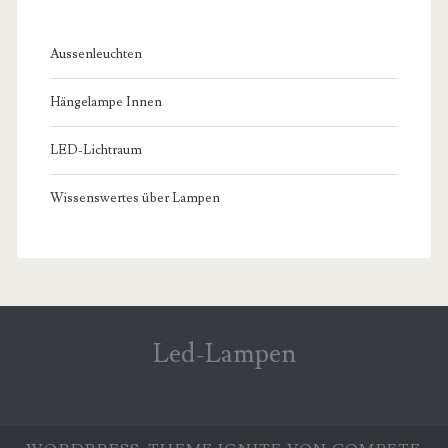
Aussenleuchten
Hängelampe Innen
LED-Lichtraum
Wissenswertes über Lampen
Led-Lampen