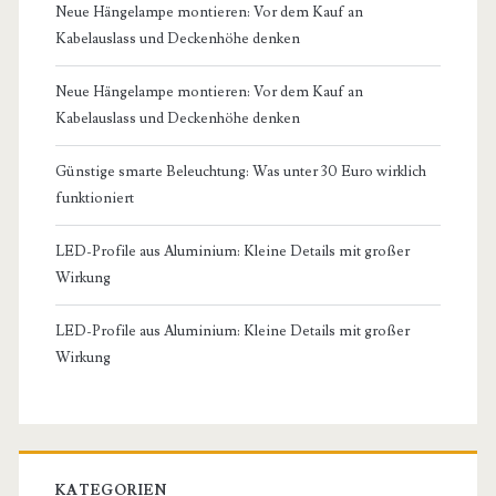
Neue Hängelampe montieren: Vor dem Kauf an
Kabelauslass und Deckenhöhe denken
Neue Hängelampe montieren: Vor dem Kauf an
Kabelauslass und Deckenhöhe denken
Günstige smarte Beleuchtung: Was unter 30 Euro wirklich
funktioniert
LED-Profile aus Aluminium: Kleine Details mit großer
Wirkung
LED-Profile aus Aluminium: Kleine Details mit großer
Wirkung
KATEGORIEN