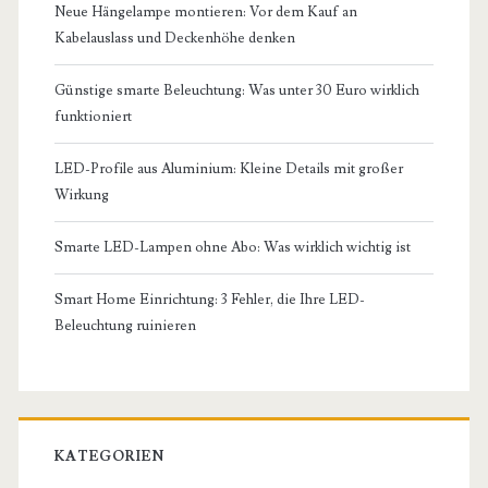
Neue Hängelampe montieren: Vor dem Kauf an
Kabelauslass und Deckenhöhe denken
Günstige smarte Beleuchtung: Was unter 30 Euro wirklich
funktioniert
LED-Profile aus Aluminium: Kleine Details mit großer
Wirkung
Smarte LED-Lampen ohne Abo: Was wirklich wichtig ist
Smart Home Einrichtung: 3 Fehler, die Ihre LED-
Beleuchtung ruinieren
KATEGORIEN