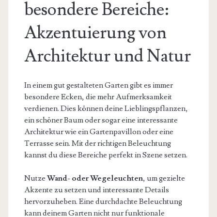
besondere Bereiche:
Akzentuierung von
Architektur und Natur
In einem gut gestalteten Garten gibt es immer
besondere Ecken, die mehr Aufmerksamkeit
verdienen. Dies können deine Lieblingspflanzen,
ein schöner Baum oder sogar eine interessante
Architektur wie ein Gartenpavillon oder eine
Terrasse sein. Mit der richtigen Beleuchtung
kannst du diese Bereiche perfekt in Szene setzen.
Nutze
Wand- oder Wegeleuchten
, um gezielte
Akzente zu setzen und interessante Details
hervorzuheben. Eine durchdachte Beleuchtung
kann deinem Garten nicht nur funktionale