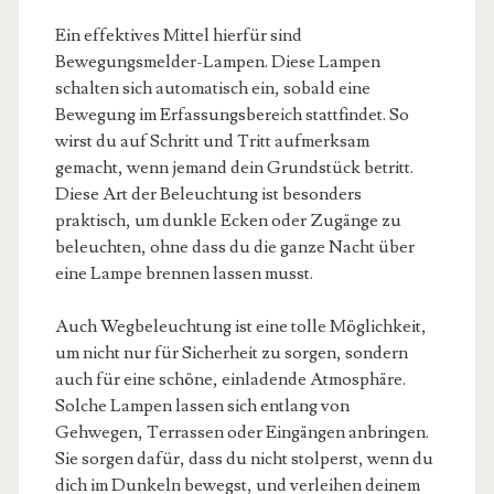
Ein effektives Mittel hierfür sind
Bewegungsmelder-Lampen. Diese Lampen
schalten sich automatisch ein, sobald eine
Bewegung im Erfassungsbereich stattfindet. So
wirst du auf Schritt und Tritt aufmerksam
gemacht, wenn jemand dein Grundstück betritt.
Diese Art der Beleuchtung ist besonders
praktisch, um dunkle Ecken oder Zugänge zu
beleuchten, ohne dass du die ganze Nacht über
eine Lampe brennen lassen musst.
Auch Wegbeleuchtung ist eine tolle Möglichkeit,
um nicht nur für Sicherheit zu sorgen, sondern
auch für eine schöne, einladende Atmosphäre.
Solche Lampen lassen sich entlang von
Gehwegen, Terrassen oder Eingängen anbringen.
Sie sorgen dafür, dass du nicht stolperst, wenn du
dich im Dunkeln bewegst, und verleihen deinem