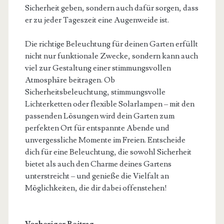
Sicherheit geben, sondern auch dafür sorgen, dass
er zu jeder Tageszeit eine Augenweide ist.
Die richtige Beleuchtung für deinen Garten erfüllt
nicht nur funktionale Zwecke, sondern kann auch
viel zur Gestaltung einer stimmungsvollen
Atmosphäre beitragen. Ob
Sicherheitsbeleuchtung, stimmungsvolle
Lichterketten oder flexible Solarlampen – mit den
passenden Lösungen wird dein Garten zum
perfekten Ort für entspannte Abende und
unvergessliche Momente im Freien. Entscheide
dich für eine Beleuchtung, die sowohl Sicherheit
bietet als auch den Charme deines Gartens
unterstreicht – und genieße die Vielfalt an
Möglichkeiten, die dir dabei offenstehen!