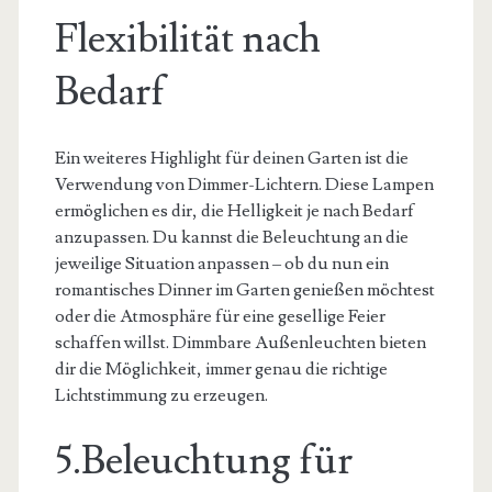
Flexibilität nach
Bedarf
Ein weiteres Highlight für deinen Garten ist die
Verwendung von Dimmer-Lichtern. Diese Lampen
ermöglichen es dir, die Helligkeit je nach Bedarf
anzupassen. Du kannst die Beleuchtung an die
jeweilige Situation anpassen – ob du nun ein
romantisches Dinner im Garten genießen möchtest
oder die Atmosphäre für eine gesellige Feier
schaffen willst. Dimmbare Außenleuchten bieten
dir die Möglichkeit, immer genau die richtige
Lichtstimmung zu erzeugen.
5.Beleuchtung für