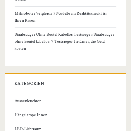
Mähroboter Vergleich: 5 Modelle im Realitätscheck für
Ihren Rasen
Staubsauger Ohne Beutel Kabellos Testsieger: Staubsauger
ohne Beutel kabellos: 7 Testsieger-Irrtümer, die Geld
kosten
KATEGORIEN
Aussenleuchten
Hängelampe Innen
LED-Lichtraum