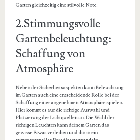
Garten gleichzeitig eine stilvolle Note.
2.Stimmungsvolle
Gartenbeleuchtung:
Schaffung von
Atmosphäre
Neben der Sicherheitsaspekten kann Beleuchtung
im Garten auch eine entscheidende Rolle bei der
Schaffung einer angenehmen Atmosphäre spielen.
Hier kommt es auf die richtige Auswahl und
Platzierung der Lichtquellen an. Die Wahl der
richtigen Leuchten kann deinem Garten das
gewisse Etwas verleihen und ihn in ein