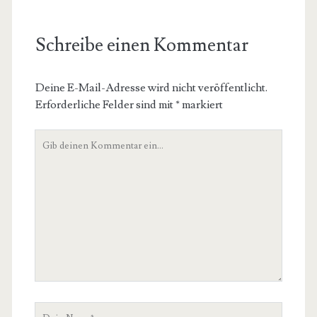
Schreibe einen Kommentar
Deine E-Mail-Adresse wird nicht veröffentlicht.
Erforderliche Felder sind mit
*
markiert
Dein
Kommentar
Dein