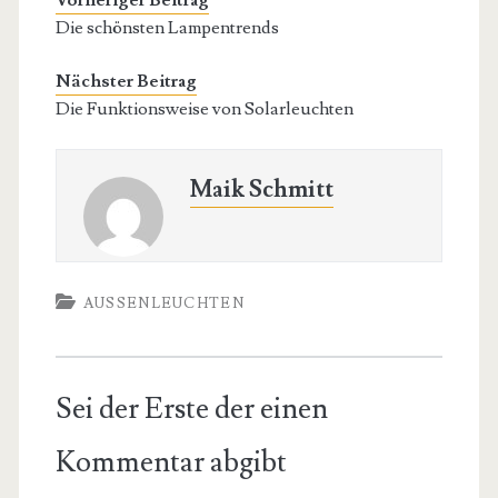
Vorheriger Beitrag
Die schönsten Lampentrends
Nächster Beitrag
Die Funktionsweise von Solarleuchten
Maik Schmitt
AUSSENLEUCHTEN
Sei der Erste der einen
Kommentar abgibt