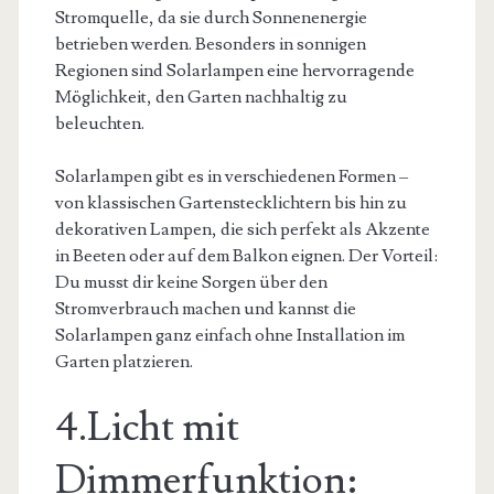
Stromquelle, da sie durch Sonnenenergie
betrieben werden. Besonders in sonnigen
Regionen sind Solarlampen eine hervorragende
Möglichkeit, den Garten nachhaltig zu
beleuchten.
Solarlampen gibt es in verschiedenen Formen –
von klassischen Gartenstecklichtern bis hin zu
dekorativen Lampen, die sich perfekt als Akzente
in Beeten oder auf dem Balkon eignen. Der Vorteil:
Du musst dir keine Sorgen über den
Stromverbrauch machen und kannst die
Solarlampen ganz einfach ohne Installation im
Garten platzieren.
4.Licht mit
Dimmerfunktion: