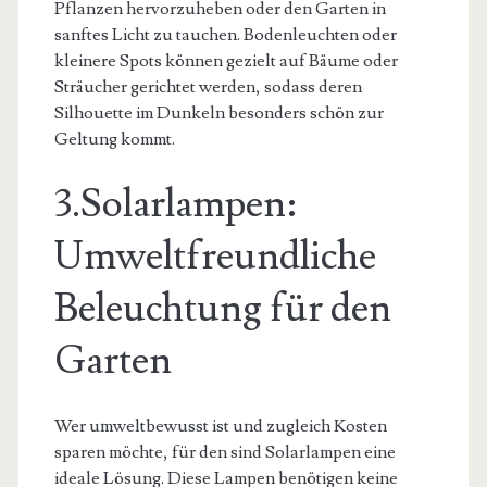
Pflanzen hervorzuheben oder den Garten in
sanftes Licht zu tauchen. Bodenleuchten oder
kleinere Spots können gezielt auf Bäume oder
Sträucher gerichtet werden, sodass deren
Silhouette im Dunkeln besonders schön zur
Geltung kommt.
3.Solarlampen:
Umweltfreundliche
Beleuchtung für den
Garten
Wer umweltbewusst ist und zugleich Kosten
sparen möchte, für den sind Solarlampen eine
ideale Lösung. Diese Lampen benötigen keine