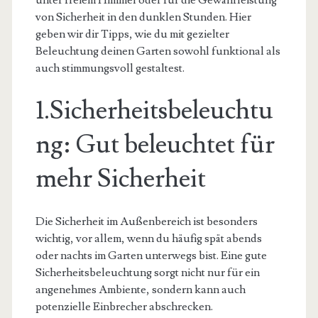
unter freiem Himmel oder für die Gewährleistung
von Sicherheit in den dunklen Stunden. Hier
geben wir dir Tipps, wie du mit gezielter
Beleuchtung deinen Garten sowohl funktional als
auch stimmungsvoll gestaltest.
1.Sicherheitsbeleuchtu
ng: Gut beleuchtet für
mehr Sicherheit
Die Sicherheit im Außenbereich ist besonders
wichtig, vor allem, wenn du häufig spät abends
oder nachts im Garten unterwegs bist. Eine gute
Sicherheitsbeleuchtung sorgt nicht nur für ein
angenehmes Ambiente, sondern kann auch
potenzielle Einbrecher abschrecken.