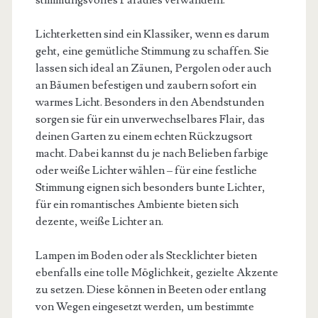
stimmungsvolles Paradies verwandeln.
Lichterketten sind ein Klassiker, wenn es darum
geht, eine gemütliche Stimmung zu schaffen. Sie
lassen sich ideal an Zäunen, Pergolen oder auch
an Bäumen befestigen und zaubern sofort ein
warmes Licht. Besonders in den Abendstunden
sorgen sie für ein unverwechselbares Flair, das
deinen Garten zu einem echten Rückzugsort
macht. Dabei kannst du je nach Belieben farbige
oder weiße Lichter wählen – für eine festliche
Stimmung eignen sich besonders bunte Lichter,
für ein romantisches Ambiente bieten sich
dezente, weiße Lichter an.
Lampen im Boden oder als Stecklichter bieten
ebenfalls eine tolle Möglichkeit, gezielte Akzente
zu setzen. Diese können in Beeten oder entlang
von Wegen eingesetzt werden, um bestimmte