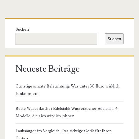
Primäre
Seitenleiste
Suchen
Suchen
Neueste Beiträge
Günstige smarte Beleuchtung: Was unter 30 Euro wirklich
funktioniert
Beste Wasserkocher Edelstahl: Wasserkocher Edelstahl: 4
Modelle, die sich wirklich lohnen
Laubsauger im Vergleich: Das richtige Gerät für Ihren
Garten