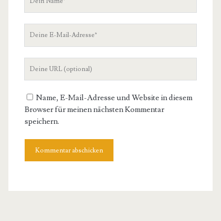
Name
Deine
E-
Mail-
Deine
Adresse
Website-
URL
Name, E-Mail-Adresse und Website in diesem
Browser für meinen nächsten Kommentar
speichern.