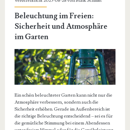
Veröffentlicht 2025-08-28 von
Maik Schmitt
Beleuchtung im Freien:
Sicherheit und Atmosphäre
im Garten
Ein schön beleuchteter Garten kann nicht nur die
Atmosphäre verbessern, sondern auch die
Sicherheit erhöhen. Gerade im Außenbereich ist
die richtige Beleuchtung entscheidend – sei es für
die gemütliche Stimmung bei einem Abendessen