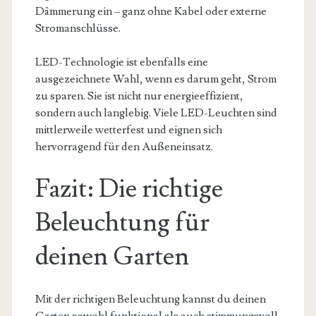
Dämmerung ein – ganz ohne Kabel oder externe
Stromanschlüsse.
LED-Technologie ist ebenfalls eine
ausgezeichnete Wahl, wenn es darum geht, Strom
zu sparen. Sie ist nicht nur energieeffizient,
sondern auch langlebig. Viele LED-Leuchten sind
mittlerweile wetterfest und eignen sich
hervorragend für den Außeneinsatz.
Fazit: Die richtige
Beleuchtung für
deinen Garten
Mit der richtigen Beleuchtung kannst du deinen