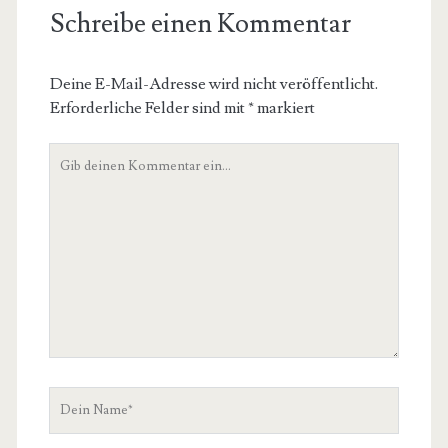
Schreibe einen Kommentar
Deine E-Mail-Adresse wird nicht veröffentlicht.
Erforderliche Felder sind mit
*
markiert
Dein
Kommentar
Dein
Name