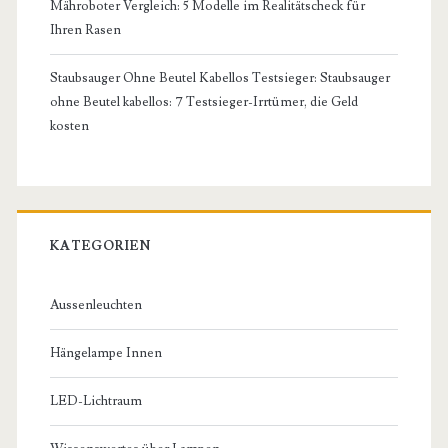
Mähroboter Vergleich: 5 Modelle im Realitätscheck für
Ihren Rasen
Staubsauger Ohne Beutel Kabellos Testsieger: Staubsauger
ohne Beutel kabellos: 7 Testsieger-Irrtümer, die Geld
kosten
KATEGORIEN
Aussenleuchten
Hängelampe Innen
LED-Lichtraum