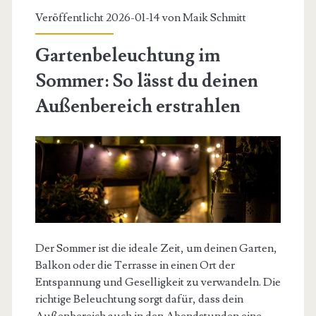
Veröffentlicht 2026-01-14 von
Maik Schmitt
Gartenbeleuchtung im
Sommer: So lässt du deinen
Außenbereich erstrahlen
Der Sommer ist die ideale Zeit, um deinen Garten,
Balkon oder die Terrasse in einen Ort der
Entspannung und Geselligkeit zu verwandeln. Die
richtige Beleuchtung sorgt dafür, dass dein