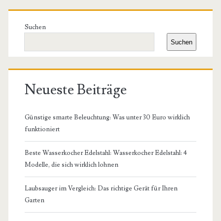
Primäre
Seitenleiste
Suchen
Suchen
Neueste Beiträge
Günstige smarte Beleuchtung: Was unter 30 Euro wirklich
funktioniert
Beste Wasserkocher Edelstahl: Wasserkocher Edelstahl: 4
Modelle, die sich wirklich lohnen
Laubsauger im Vergleich: Das richtige Gerät für Ihren
Garten