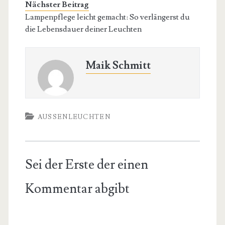
Nächster Beitrag
Lampenpflege leicht gemacht: So verlängerst du
die Lebensdauer deiner Leuchten
Maik Schmitt
AUSSENLEUCHTEN
Sei der Erste der einen
Kommentar abgibt