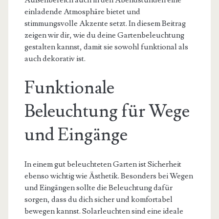
Außenbereich auch in den Abendstunden eine
einladende Atmosphäre bietet und
stimmungsvolle Akzente setzt. In diesem Beitrag
zeigen wir dir, wie du deine Gartenbeleuchtung
gestalten kannst, damit sie sowohl funktional als
auch dekorativ ist.
Funktionale
Beleuchtung für Wege
und Eingänge
In einem gut beleuchteten Garten ist Sicherheit
ebenso wichtig wie Ästhetik. Besonders bei Wegen
und Eingängen sollte die Beleuchtung dafür
sorgen, dass du dich sicher und komfortabel
bewegen kannst. Solarleuchten sind eine ideale