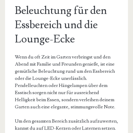
Beleuchtung für den
Essbereich und die
Lounge-Ecke
Wenn du oft Zeit im Garten verbringst und den
Abend mit Familie und Freunden genießt, ist eine
gemütliche Beleuchtung rund um den Essbereich
oder die Lounge-Ecke unerlässlich.
Pendelleuchten oder Hängelampen über dem
Esstisch sorgen nicht nur für ausreichend
Helligkeit beim Essen, sondern verleihen deinem
Garten auch eine elegante, stimmungsvolle Note.
Um den gesamten Bereich zusätzlich aufzuwerten,
kannst du auf LED-Kerzen oder Laternen setzen.