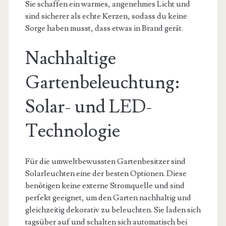
Sie schaffen ein warmes, angenehmes Licht und
sind sicherer als echte Kerzen, sodass du keine
Sorge haben musst, dass etwas in Brand gerät.
Nachhaltige
Gartenbeleuchtung:
Solar- und LED-
Technologie
Für die umweltbewussten Gartenbesitzer sind
Solarleuchten eine der besten Optionen. Diese
benötigen keine externe Stromquelle und sind
perfekt geeignet, um den Garten nachhaltig und
gleichzeitig dekorativ zu beleuchten. Sie laden sich
tagsüber auf und schalten sich automatisch bei