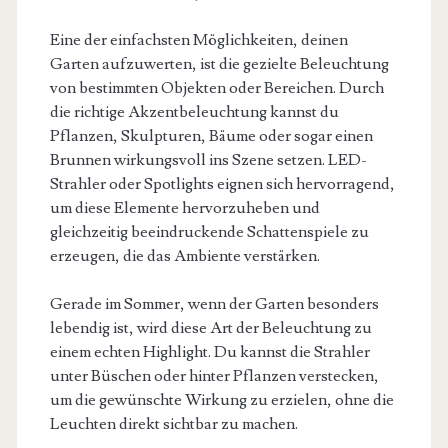
Eine der einfachsten Möglichkeiten, deinen
Garten aufzuwerten, ist die gezielte Beleuchtung
von bestimmten Objekten oder Bereichen. Durch
die richtige Akzentbeleuchtung kannst du
Pflanzen, Skulpturen, Bäume oder sogar einen
Brunnen wirkungsvoll ins Szene setzen. LED-
Strahler oder Spotlights eignen sich hervorragend,
um diese Elemente hervorzuheben und
gleichzeitig beeindruckende Schattenspiele zu
erzeugen, die das Ambiente verstärken.
Gerade im Sommer, wenn der Garten besonders
lebendig ist, wird diese Art der Beleuchtung zu
einem echten Highlight. Du kannst die Strahler
unter Büschen oder hinter Pflanzen verstecken,
um die gewünschte Wirkung zu erzielen, ohne die
Leuchten direkt sichtbar zu machen.