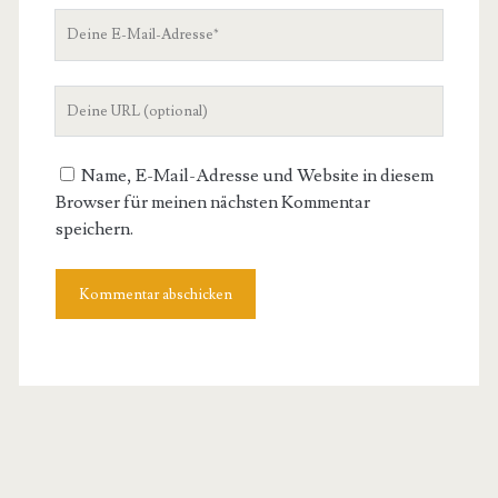
Deine
E-
Mail-
Deine
Adresse
Website-
URL
Name, E-Mail-Adresse und Website in diesem
Browser für meinen nächsten Kommentar
speichern.