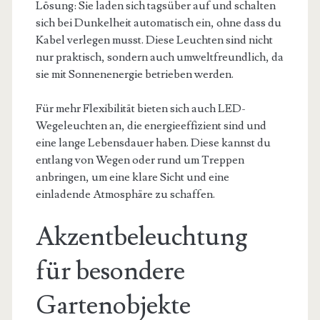
Lösung: Sie laden sich tagsüber auf und schalten
sich bei Dunkelheit automatisch ein, ohne dass du
Kabel verlegen musst. Diese Leuchten sind nicht
nur praktisch, sondern auch umweltfreundlich, da
sie mit Sonnenenergie betrieben werden.
Für mehr Flexibilität bieten sich auch LED-
Wegeleuchten an, die energieeffizient sind und
eine lange Lebensdauer haben. Diese kannst du
entlang von Wegen oder rund um Treppen
anbringen, um eine klare Sicht und eine
einladende Atmosphäre zu schaffen.
Akzentbeleuchtung
für besondere
Gartenobjekte