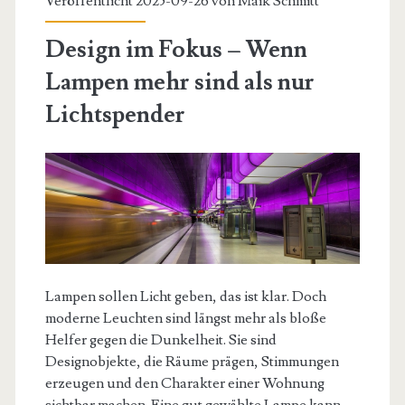
Veröffentlicht 2025-09-26 von
Maik Schmitt
Design im Fokus – Wenn
Lampen mehr sind als nur
Lichtspender
Lampen sollen Licht geben, das ist klar. Doch
moderne Leuchten sind längst mehr als bloße
Helfer gegen die Dunkelheit. Sie sind
Designobjekte, die Räume prägen, Stimmungen
erzeugen und den Charakter einer Wohnung