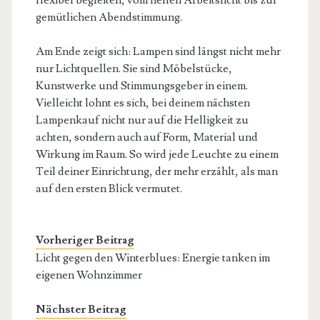
flexibel begleiten, vom hellen Arbeitslicht bis zur
gemütlichen Abendstimmung.
Am Ende zeigt sich: Lampen sind längst nicht mehr
nur Lichtquellen. Sie sind Möbelstücke,
Kunstwerke und Stimmungsgeber in einem.
Vielleicht lohnt es sich, bei deinem nächsten
Lampenkauf nicht nur auf die Helligkeit zu
achten, sondern auch auf Form, Material und
Wirkung im Raum. So wird jede Leuchte zu einem
Teil deiner Einrichtung, der mehr erzählt, als man
auf den ersten Blick vermutet.
Vorheriger Beitrag
Licht gegen den Winterblues: Energie tanken im
eigenen Wohnzimmer
Nächster Beitrag