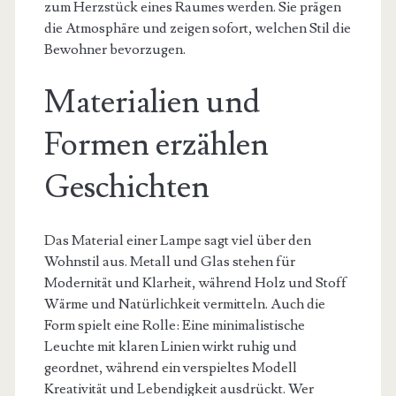
zum Herzstück eines Raumes werden. Sie prägen
die Atmosphäre und zeigen sofort, welchen Stil die
Bewohner bevorzugen.
Materialien und
Formen erzählen
Geschichten
Das Material einer Lampe sagt viel über den
Wohnstil aus. Metall und Glas stehen für
Modernität und Klarheit, während Holz und Stoff
Wärme und Natürlichkeit vermitteln. Auch die
Form spielt eine Rolle: Eine minimalistische
Leuchte mit klaren Linien wirkt ruhig und
geordnet, während ein verspieltes Modell
Kreativität und Lebendigkeit ausdrückt. Wer