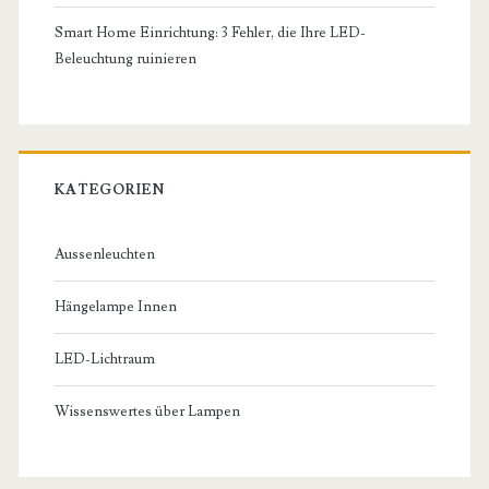
Smart Home Einrichtung: 3 Fehler, die Ihre LED-
Beleuchtung ruinieren
KATEGORIEN
Aussenleuchten
Hängelampe Innen
LED-Lichtraum
Wissenswertes über Lampen