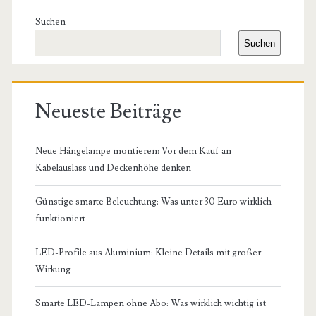
Seitenleiste
Suchen
Suchen
Neueste Beiträge
Neue Hängelampe montieren: Vor dem Kauf an
Kabelauslass und Deckenhöhe denken
Günstige smarte Beleuchtung: Was unter 30 Euro wirklich
funktioniert
LED-Profile aus Aluminium: Kleine Details mit großer
Wirkung
Smarte LED-Lampen ohne Abo: Was wirklich wichtig ist