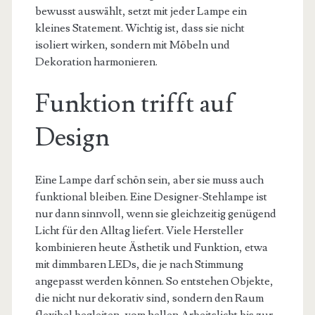
bewusst auswählt, setzt mit jeder Lampe ein
kleines Statement. Wichtig ist, dass sie nicht
isoliert wirken, sondern mit Möbeln und
Dekoration harmonieren.
Funktion trifft auf
Design
Eine Lampe darf schön sein, aber sie muss auch
funktional bleiben. Eine Designer-Stehlampe ist
nur dann sinnvoll, wenn sie gleichzeitig genügend
Licht für den Alltag liefert. Viele Hersteller
kombinieren heute Ästhetik und Funktion, etwa
mit dimmbaren LEDs, die je nach Stimmung
angepasst werden können. So entstehen Objekte,
die nicht nur dekorativ sind, sondern den Raum