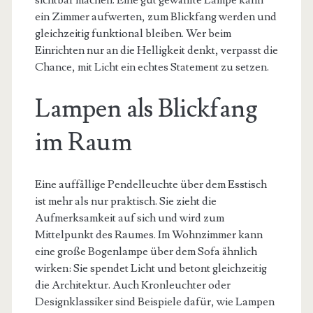
sichtbar machen. Eine gut gewählte Lampe kann
ein Zimmer aufwerten, zum Blickfang werden und
gleichzeitig funktional bleiben. Wer beim
Einrichten nur an die Helligkeit denkt, verpasst die
Chance, mit Licht ein echtes Statement zu setzen.
Lampen als Blickfang
im Raum
Eine auffällige Pendelleuchte über dem Esstisch
ist mehr als nur praktisch. Sie zieht die
Aufmerksamkeit auf sich und wird zum
Mittelpunkt des Raumes. Im Wohnzimmer kann
eine große Bogenlampe über dem Sofa ähnlich
wirken: Sie spendet Licht und betont gleichzeitig
die Architektur. Auch Kronleuchter oder
Designklassiker sind Beispiele dafür, wie Lampen