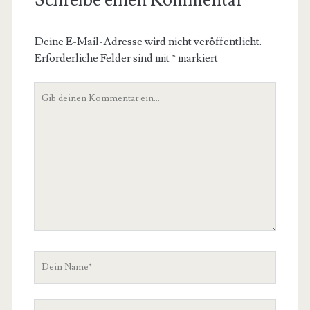
Schreibe einen Kommentar
Deine E-Mail-Adresse wird nicht veröffentlicht.
Erforderliche Felder sind mit
*
markiert
Dein
Kommentar
Dein
Name
Deine