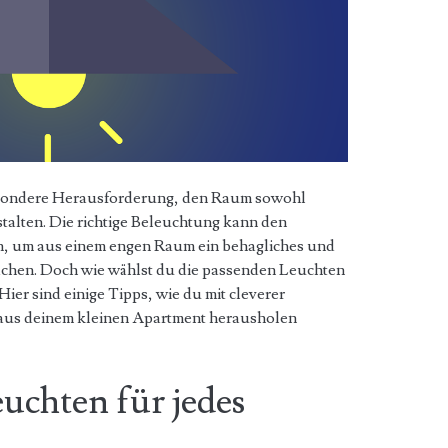
besondere Herausforderung, den Raum sowohl
stalten. Die richtige Beleuchtung kann den
, um aus einem engen Raum ein behagliches und
chen. Doch wie wählst du die passenden Leuchten
er sind einige Tipps, wie du mit cleverer
aus deinem kleinen Apartment herausholen
uchten für jedes