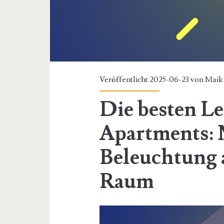
Veröffentlicht 2025-06-23 von
Maik 
Die besten Le
Apartments:
Beleuchtung 
Raum