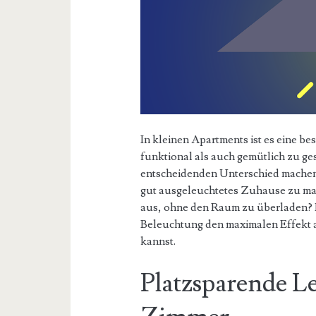
In kleinen Apartments ist es eine 
funktional als auch gemütlich zu ge
entscheidenden Unterschied machen
gut ausgeleuchtetes Zuhause zu ma
aus, ohne den Raum zu überladen? Hi
Beleuchtung den maximalen Effekt 
kannst.
Platzsparende Le