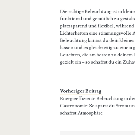
Die richtige Beleuchtung ist in kl
funktional und gemütlich zu gesta
platzsparend und flexibel, währen
Lichterketten eine stimmungsvolle 
Beleuchtung kannst du dein kleines
lassen und es gleichzeitig zu eine
Leuchten, die am besten zu deinem 
gezielt ein – so schaffst du ein Zuh
Vorheriger Beitrag
Energieeffiziente Beleuchtung in de
Gastronomie: So sparst du Strom u
schaffst Atmosphäre