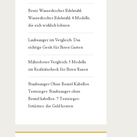
Beste Wasserkocher Edelstahl:
Wasserkocher Edelstahl: 4 Modelle,
die sich wirklich lohnen
Laubsauger im Vergleich: Das
richtige Gerät für Ihren Garten
Mähroboter Vergleich: 5 Modelle
im Realitätscheck für Ihren Rasen
Staubsauger Ohne Beutel Kabellos
Testsieger: Staubsauger ohne
Beutel kabellos: 7 Testsieger-
Irrtümer, die Geld kosten