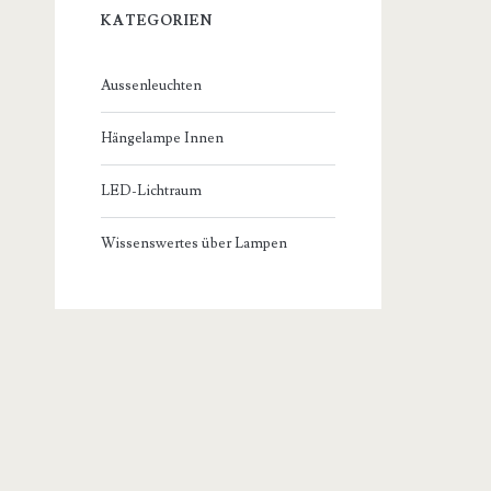
KATEGORIEN
Aussenleuchten
Hängelampe Innen
LED-Lichtraum
Wissenswertes über Lampen