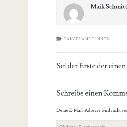
Maik Schmit
HÄNGELAMPE INNEN
Sei der Erste der ein
Schreibe einen Komm
Deine E-Mail-Adresse wird nicht ver
Dein