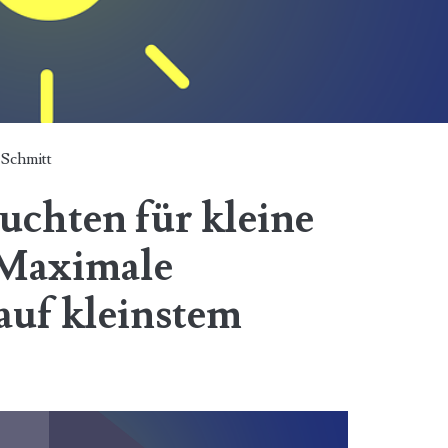
Schmitt
uchten für kleine
 Maximale
auf kleinstem