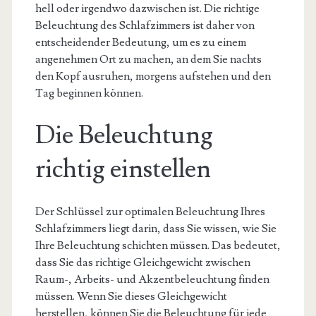
hell oder irgendwo dazwischen ist. Die richtige
Beleuchtung des Schlafzimmers ist daher von
entscheidender Bedeutung, um es zu einem
angenehmen Ort zu machen, an dem Sie nachts
den Kopf ausruhen, morgens aufstehen und den
Tag beginnen können.
Die Beleuchtung
richtig einstellen
Der Schlüssel zur optimalen Beleuchtung Ihres
Schlafzimmers liegt darin, dass Sie wissen, wie Sie
Ihre Beleuchtung schichten müssen. Das bedeutet,
dass Sie das richtige Gleichgewicht zwischen
Raum-, Arbeits- und Akzentbeleuchtung finden
müssen. Wenn Sie dieses Gleichgewicht
herstellen, können Sie die Beleuchtung für jede