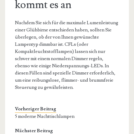
kommt es an
Nachdem Sie sich für die maximale Lumenleistung
einer Glühbirne entschieden haben, sollten Sie
überlegen, ob der von Ihnen gewünschte
Lampentyp dimmbar ist. CFLs (oder
Kompaktleuchtstofflampen) lassen sich nur
schwer mit einem normalen Dimmer regeln,
ebenso wie einige Niederspannungs-LEDs. In
diesen Fällen sind spezielle Dimmer erforderlich,
um eine reibungslose, flimmer- und brummfreie
Steuerung zu gewährleisten.
Vorheriger Beitrag
5 moderne Nachttischlampen
Nächster Beitrag