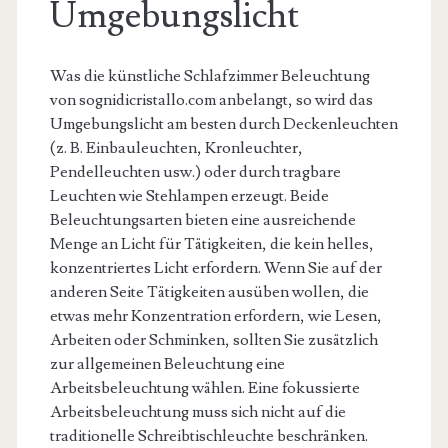
Umgebungslicht
Was die künstliche Schlafzimmer Beleuchtung
von sognidicristallo.com anbelangt, so wird das
Umgebungslicht am besten durch Deckenleuchten
(z. B. Einbauleuchten, Kronleuchter,
Pendelleuchten usw.) oder durch tragbare
Leuchten wie Stehlampen erzeugt. Beide
Beleuchtungsarten bieten eine ausreichende
Menge an Licht für Tätigkeiten, die kein helles,
konzentriertes Licht erfordern. Wenn Sie auf der
anderen Seite Tätigkeiten ausüben wollen, die
etwas mehr Konzentration erfordern, wie Lesen,
Arbeiten oder Schminken, sollten Sie zusätzlich
zur allgemeinen Beleuchtung eine
Arbeitsbeleuchtung wählen. Eine fokussierte
Arbeitsbeleuchtung muss sich nicht auf die
traditionelle Schreibtischleuchte beschränken.