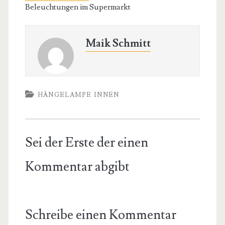
Beleuchtungen im Supermarkt
Maik Schmitt
HÄNGELAMPE INNEN
Sei der Erste der einen
Kommentar abgibt
Schreibe einen Kommentar