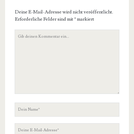
Deine E-Mail-Adresse wird nicht veröffentlicht.
Erforderliche Felder sind mit
*
markiert
Dein
Kommentar
Dein
Name
Deine
E-