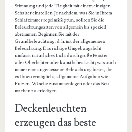
Stimmung und jede Tätigkeit mit einem einzigen
Schalter einstellen. Je nachdem, was Sie in Ihrem
Schlafzimmer regelmäßig tun, sollten Sie die
Beleuchtungsarten von allgemein bis speziell
abstimmen. Beginnen Sie mit der
Grundbeleuchtung, d. h. mit der allgemeinen
Beleuchtung. Das richtige Umgebungslicht
umfasst natürliches Licht durch große Fenster
oder Oberlichter oder künstliches Licht; was auch
immer eine angemessene Beleuchtung bietet, die
es Ihnen ermöglicht, allgemeine Aufgaben wie
Putzen, Wäsche zusammenlegen oder das Bett
machen zu erledigen.
Deckenleuchten
erzeugen das beste