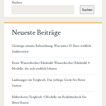
Seitenleiste
Suchen
Suchen
Neueste Beiträge
Günstige smarte Beleuchtung: Was unter 30 Euro wirklich
funktioniert
Beste Wasserkocher Edelstahl: Wasserkocher Edelstahl: 4
Modelle, die sich wirklich lohnen
Laubsauger im Vergleich: Das richtige Gerät für Ihren
Garten
Mähroboter Vergleich: 5 Modelle im Realitätscheck für
Ihren Rasen