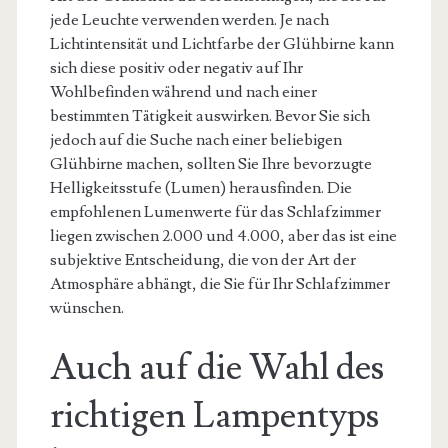
jede Leuchte verwenden werden. Je nach
Lichtintensität und Lichtfarbe der Glühbirne kann
sich diese positiv oder negativ auf Ihr
Wohlbefinden während und nach einer
bestimmten Tätigkeit auswirken. Bevor Sie sich
jedoch auf die Suche nach einer beliebigen
Glühbirne machen, sollten Sie Ihre bevorzugte
Helligkeitsstufe (Lumen) herausfinden. Die
empfohlenen Lumenwerte für das Schlafzimmer
liegen zwischen 2.000 und 4.000, aber das ist eine
subjektive Entscheidung, die von der Art der
Atmosphäre abhängt, die Sie für Ihr Schlafzimmer
wünschen.
Auch auf die Wahl des
richtigen Lampentyps