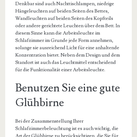
Denkbar sind auch Nachttischlampen, niedrige
Hängeleuchten auf beiden Seiten des Bettes,
Wandleuchten auf beiden Seiten des Kopfteils
oder andere gerichtete Leuchten über dem Bett. In
diesem Sinne kann die Arbeitsleuchte im
Schlafzimmer im Grunde jede Form annehmen,
solange sie ausreichend Licht für eine anhaltende
Konzentration bietet. Neben dem Design und dem
Standort ist auch das Leuchtmittel entscheidend
für die Funktionalität einer Arbeitsleuchte.
Benutzen Sie eine gute
Glühbirne
Bei der Zusammenstellung Ihrer
Schlafzimmerbeleuchtung ist es auch wichtig, die
Art der Glühbirne zu berücksichtigen, die Sie für