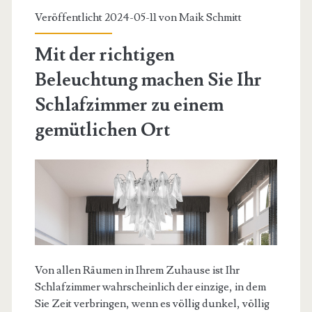
Veröffentlicht 2024-05-11 von
Maik Schmitt
Mit der richtigen
Beleuchtung machen Sie Ihr
Schlafzimmer zu einem
gemütlichen Ort
Von allen Räumen in Ihrem Zuhause ist Ihr
Schlafzimmer wahrscheinlich der einzige, in dem
Sie Zeit verbringen, wenn es völlig dunkel, völlig