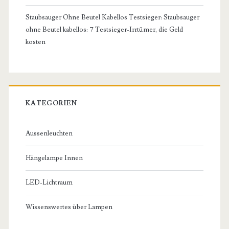
Staubsauger Ohne Beutel Kabellos Testsieger: Staubsauger
ohne Beutel kabellos: 7 Testsieger-Irrtümer, die Geld
kosten
KATEGORIEN
Aussenleuchten
Hängelampe Innen
LED-Lichtraum
Wissenswertes über Lampen