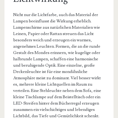
Nicht nur die Lichtfarbe, auch das Material der
Lampen beeinflusst die Wirkung erheblich.
Lampenschirme aus natürlichen Materialien wie
Leinen, Papier oder Rattan streuen das Licht
besonders weich und erzeugen ein warmes,
angenehmes Leuchten. Formen, die an die runde
Gestalt des Mondes erinnern, wie kugelige oder
halbrunde Lampen, schaffen eine harmonische
und beruhigende Optik. Eine einzelne, große
Deckenleuchte ist für eine mondähnliche
Atmosphäre meist zu dominant. Viel besser wirkt
es, mehrere kleine Lichtquellen im Raum zu
verteilen. Eine Stehleuchte neben dem Sofa, eine
kleine Tischlampe auf dem Beistelltisch oder ein
LED-Streifen hinter dem Bücherregal erzeugen
zusammen ein vielschichtiges und lebendiges
Lichtbild, das Tiefe und Gemütlichkeit schenkt.