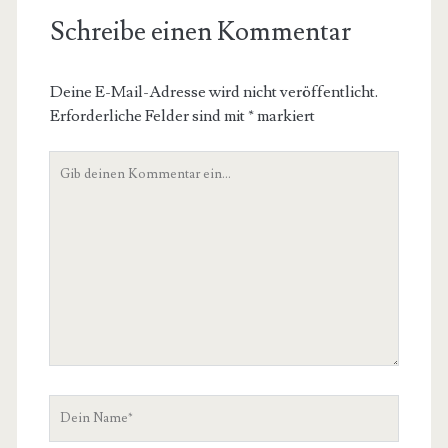
Schreibe einen Kommentar
Deine E-Mail-Adresse wird nicht veröffentlicht.
Erforderliche Felder sind mit
*
markiert
Dein
Kommentar
Dein
Name