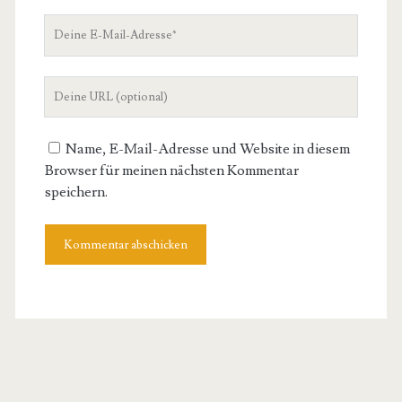
Deine
E-
Mail-
Deine
Adresse
Website-
URL
Name, E-Mail-Adresse und Website in diesem
Browser für meinen nächsten Kommentar
speichern.