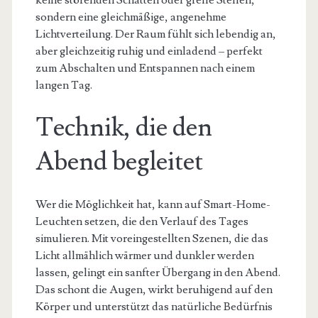
keine störenden Schatten oder grelle Stellen,
sondern eine gleichmäßige, angenehme
Lichtverteilung. Der Raum fühlt sich lebendig an,
aber gleichzeitig ruhig und einladend – perfekt
zum Abschalten und Entspannen nach einem
langen Tag.
Technik, die den
Abend begleitet
Wer die Möglichkeit hat, kann auf Smart-Home-
Leuchten setzen, die den Verlauf des Tages
simulieren. Mit voreingestellten Szenen, die das
Licht allmählich wärmer und dunkler werden
lassen, gelingt ein sanfter Übergang in den Abend.
Das schont die Augen, wirkt beruhigend auf den
Körper und unterstützt das natürliche Bedürfnis