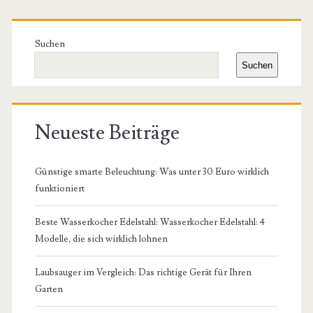
Primäre
Seitenleiste
Suchen
Suchen
Neueste Beiträge
Günstige smarte Beleuchtung: Was unter 30 Euro wirklich
funktioniert
Beste Wasserkocher Edelstahl: Wasserkocher Edelstahl: 4
Modelle, die sich wirklich lohnen
Laubsauger im Vergleich: Das richtige Gerät für Ihren
Garten