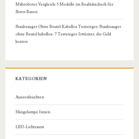
Mähroboter Vergleich: 5 Modelle im Realitätscheck für
Ihren Rasen
Staubsauger Ohne Beutel Kabellos Testsieger: Staubsauger
ohne Beutel kabellos: 7 Testsieger-Irrtümer, die Geld
kosten
KATEGORIEN
Aussenleuchten
Hängelampe Innen
LED-Lichtraum