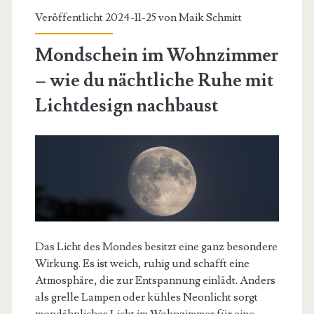
Veröffentlicht 2024-11-25 von
Maik Schmitt
Mondschein im Wohnzimmer
– wie du nächtliche Ruhe mit
Lichtdesign nachbaust
Das Licht des Mondes besitzt eine ganz besondere
Wirkung. Es ist weich, ruhig und schafft eine
Atmosphäre, die zur Entspannung einlädt. Anders
als grelle Lampen oder kühles Neonlicht sorgt