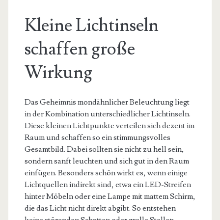
Kleine Lichtinseln
schaffen große
Wirkung
Das Geheimnis mondähnlicher Beleuchtung liegt
in der Kombination unterschiedlicher Lichtinseln.
Diese kleinen Lichtpunkte verteilen sich dezent im
Raum und schaffen so ein stimmungsvolles
Gesamtbild. Dabei sollten sie nicht zu hell sein,
sondern sanft leuchten und sich gut in den Raum
einfügen. Besonders schön wirkt es, wenn einige
Lichtquellen indirekt sind, etwa ein LED-Streifen
hinter Möbeln oder eine Lampe mit mattem Schirm,
die das Licht nicht direkt abgibt. So entstehen