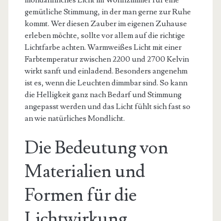
mondähnliches Licht im Wohnzimmer für eine
gemütliche Stimmung, in der man gerne zur Ruhe
kommt. Wer diesen Zauber im eigenen Zuhause
erleben möchte, sollte vor allem auf die richtige
Lichtfarbe achten. Warmweißes Licht mit einer
Farbtemperatur zwischen 2200 und 2700 Kelvin
wirkt sanft und einladend. Besonders angenehm
ist es, wenn die Leuchten dimmbar sind. So kann
die Helligkeit ganz nach Bedarf und Stimmung
angepasst werden und das Licht fühlt sich fast so
an wie natürliches Mondlicht.
Die Bedeutung von
Materialien und
Formen für die
Lichtwirkung