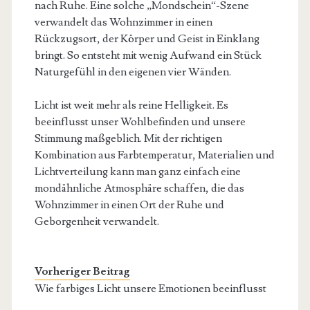
nach Ruhe. Eine solche „Mondschein“-Szene
verwandelt das Wohnzimmer in einen
Rückzugsort, der Körper und Geist in Einklang
bringt. So entsteht mit wenig Aufwand ein Stück
Naturgefühl in den eigenen vier Wänden.
Licht ist weit mehr als reine Helligkeit. Es
beeinflusst unser Wohlbefinden und unsere
Stimmung maßgeblich. Mit der richtigen
Kombination aus Farbtemperatur, Materialien und
Lichtverteilung kann man ganz einfach eine
mondähnliche Atmosphäre schaffen, die das
Wohnzimmer in einen Ort der Ruhe und
Geborgenheit verwandelt.
Vorheriger Beitrag
Wie farbiges Licht unsere Emotionen beeinflusst