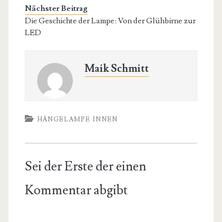
Nächster Beitrag
Die Geschichte der Lampe: Von der Glühbirne zur
LED
Maik Schmitt
HÄNGELAMPE INNEN
Sei der Erste der einen
Kommentar abgibt