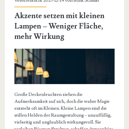
Veröffentlicht 2025-12-14 von
Maik Schmitt
Akzente setzen mit kleinen
Lampen – Weniger Fläche,
mehr Wirkung
Große Deckenleuchten ziehen die
Aufmerksamkeit auf sich, doch die wahre Magie
entsteht oft im Kleinen. Kleine Lampen sind die
stillen Helden der Raumgestaltung – unauffällig,
vielseitig und unglaublich wirkungsvoll. Sie