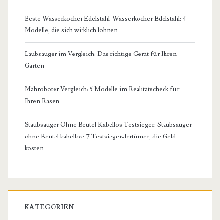
Beste Wasserkocher Edelstahl: Wasserkocher Edelstahl: 4
Modelle, die sich wirklich lohnen
Laubsauger im Vergleich: Das richtige Gerät für Ihren
Garten
Mähroboter Vergleich: 5 Modelle im Realitätscheck für
Ihren Rasen
Staubsauger Ohne Beutel Kabellos Testsieger: Staubsauger
ohne Beutel kabellos: 7 Testsieger-Irrtümer, die Geld
kosten
KATEGORIEN