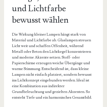
und Lichtfarbe
bewusst wählen
Die Wirkung kleiner Lampen hängt stark von
Material und Lichtfarbe ab. Glaslampen streuen
Licht weit und schaffen Offenheit, während
Metall oder Beton den Lichtkegel konzentrieren
und moderne Akzente setzen. Stoff- oder
Papierschirme erzeugen weiche Übergänge und
warme Stimmung. Entscheidend ist, dass kleine
Lampen nicht einfach platziert, sondern bewusst
ins Lichtkonzept eingebunden werden. Ideal ist
eine Kombination aus indirekter
Grundbeleuchtung und gezielten Akzenten. So
entsteht Tiefe und ein harmonisches Gesamtbild.