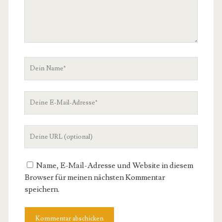
Dein
Name
Deine
E-
Mail-
Deine
Adresse
Website-
URL
Name, E-Mail-Adresse und Website in diesem
Browser für meinen nächsten Kommentar
speichern.