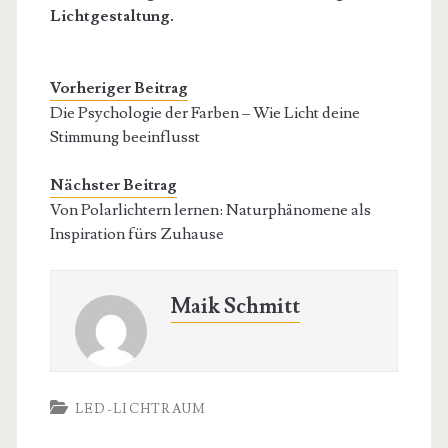
Lichtgestaltung.
Vorheriger Beitrag
Die Psychologie der Farben – Wie Licht deine
Stimmung beeinflusst
Nächster Beitrag
Von Polarlichtern lernen: Naturphänomene als
Inspiration fürs Zuhause
Maik Schmitt
LED-LICHTRAUM