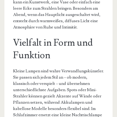
kann ein Kunstwerk, eine Vase oder einfach eine
leere Ecke zum Strahlen bringen. Besonders am
Abend, wenn das Hauptlicht ausgeschaltet wird,
entsteht durch warmweißes, diffuses Licht eine
Atmosphäre von Ruhe und Intimität.
Vielfalt in Form und
Funktion
Kleine Lampen sind wahre Verwandlungskünstler.
Sie passen sich jedem Stil an – ob modern,
klassisch oder verspielt – und übernehmen
unterschiedlichste Aufgaben. Spots oder Mini-
Strahler können gezielt Akzente auf Wände oder
Pflanzen setzen, während Akkulampen und
kabellose Modelle besonders flexibel sind. Im
Schlafzimmer ersetzt eine kleine Nachttischlampe