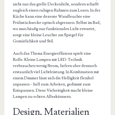
nicht nur das grelle Deckenlicht, sondern schafft
zugleich einen ruhigen Rahmen zum Lesen. In der
Küche kann eine dezente Wandleuchte eine
Frühstücksecke optisch abgrenzen. Selbst im Bad,
wo man häufig nur funktionales Licht erwartet,
sorgt eine kleine Leuchte am Spiegel für
Gemütlichkeit und Stil.
Auch das Thema Energieeffizienz spielt eine
Rolle. Kleine Lampen mit LED-Technik
verbrauchen wenig Strom, liefern aber dennoch
erstaunlich viel Lichtleistung. In Kombination mit
einem Dimmer lässt sich die Helligkeit flexibel
anpassen – hell zum Arbeiten, gedimmt zum
Entspannen. Diese Vielseitigkeit macht kleine
Lampen zu echten Alleskönnern.
Design, Materialien