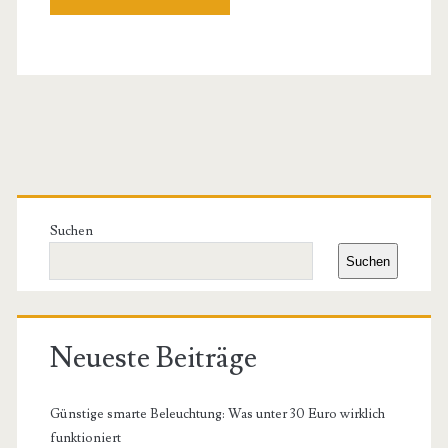
Primäre
Seitenleiste
Suchen
Suchen
Neueste Beiträge
Günstige smarte Beleuchtung: Was unter 30 Euro wirklich
funktioniert