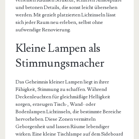
verleihen Räumen Struktur, schaffen Atmosphäre
und betonen Details, die sonst leicht übersehen
werden. Mit gezielt platzierten Lichtinseln lässt
sich jeder Raum neu erleben, selbst ohne
aufwendige Renovierung.
Kleine Lampen als
Stimmungsmacher
Das Geheimnis kleiner Lampen liegt in ihrer
Fähigkeit, Stimmung zu schaffen. Während
Deckenleuchten für gleichmäßige Helligkeit
sorgen, erzeugen Tisch-, Wand- oder
Bodenlampen Lichtinseln, die bestimmte Bereiche
hervorheben. Diese Zonen vermitteln
Geborgenheit und lassen Räume lebendiger
wirken. Eine kleine Tischlampe auf dem Sideboard