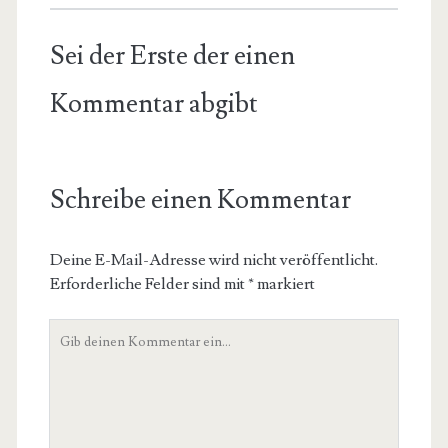
Sei der Erste der einen
Kommentar abgibt
Schreibe einen Kommentar
Deine E-Mail-Adresse wird nicht veröffentlicht.
Erforderliche Felder sind mit
*
markiert
Dein
Kommentar