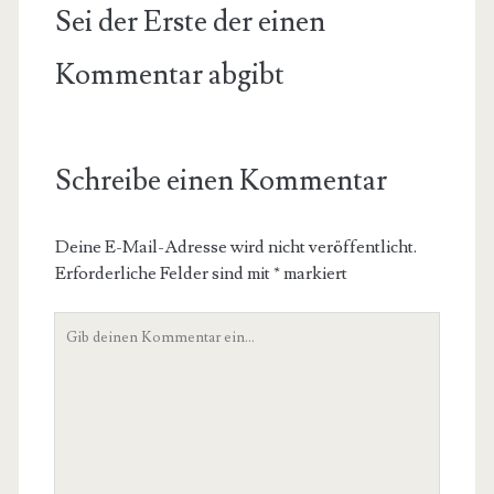
Sei der Erste der einen
Kommentar abgibt
Schreibe einen Kommentar
Deine E-Mail-Adresse wird nicht veröffentlicht.
Erforderliche Felder sind mit
*
markiert
Dein
Kommentar