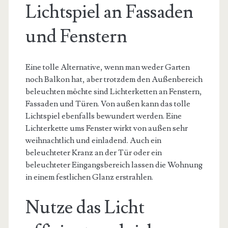
Lichtspiel an Fassaden
und Fenstern
Eine tolle Alternative, wenn man weder Garten
noch Balkon hat, aber trotzdem den Außenbereich
beleuchten möchte sind Lichterketten an Fenstern,
Fassaden und Türen. Von außen kann das tolle
Lichtspiel ebenfalls bewundert werden. Eine
Lichterkette ums Fenster wirkt von außen sehr
weihnachtlich und einladend. Auch ein
beleuchteter Kranz an der Tür oder ein
beleuchteter Eingangsbereich lassen die Wohnung
in einem festlichen Glanz erstrahlen.
Nutze das Licht