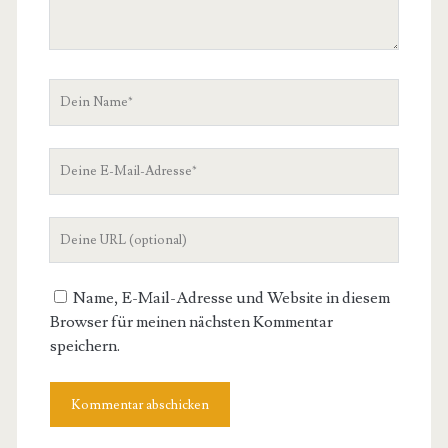
Dein
Name
Deine
E-
Mail-
Deine
Adresse
Website-
URL
Name, E-Mail-Adresse und Website in diesem
Browser für meinen nächsten Kommentar
speichern.