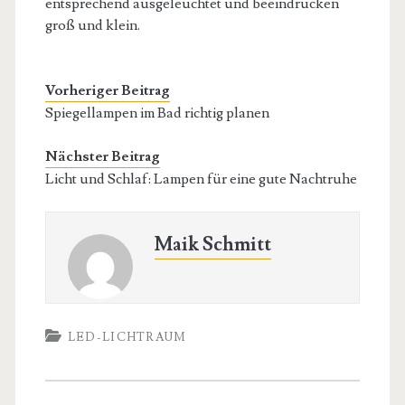
entsprechend ausgeleuchtet und beeindrucken
groß und klein.
Vorheriger Beitrag
Spiegellampen im Bad richtig planen
Nächster Beitrag
Licht und Schlaf: Lampen für eine gute Nachtruhe
Maik Schmitt
LED-LICHTRAUM