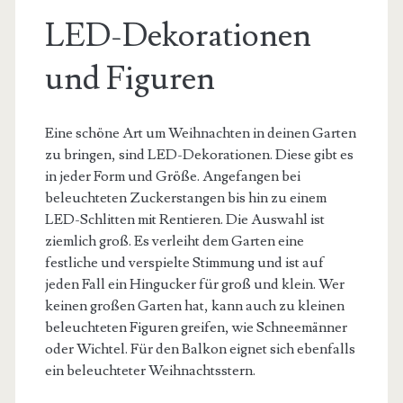
LED-Dekorationen
und Figuren
Eine schöne Art um Weihnachten in deinen Garten
zu bringen, sind LED-Dekorationen. Diese gibt es
in jeder Form und Größe. Angefangen bei
beleuchteten Zuckerstangen bis hin zu einem
LED-Schlitten mit Rentieren. Die Auswahl ist
ziemlich groß. Es verleiht dem Garten eine
festliche und verspielte Stimmung und ist auf
jeden Fall ein Hingucker für groß und klein. Wer
keinen großen Garten hat, kann auch zu kleinen
beleuchteten Figuren greifen, wie Schneemänner
oder Wichtel. Für den Balkon eignet sich ebenfalls
ein beleuchteter Weihnachtsstern.