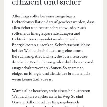
effizient und sicher
Allerdings sollte bei einer ausgiebigen
Lichterkonstellation darauf geachtet werden, dass
alles sicher und fest angebracht wurde. Auch
sollten nur Energiesparende Lampen und
Lichterketten verwendet werden, um die
Energiekosten zu senken. Sehr fortschrittlich ist
bei der Weihnachtsbeleuchtung eine smarte
Beleuchtung. Also Lichter, die von allein oder
durch eine Fernbedienung oder ähnliches an- und
ausgeschaltet werden können. So spart man
einiges an Energie und die Lichter brennen nicht,
wenn keiner Zuhause ist.
Wurde alles beachtet, steht einem beleuchteten
Weihnachtsfest nichts mehr im Weg. So sind
Garten, Balkon und der Eingangsbereich