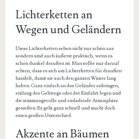
Lichterketten an
Wegen und Geländern
Diese Lichterketten sehen nicht nur schön aus
sondern sind auch äußerst praktisch, wenn es
schon dunkel draußen ist. Man sollte nur darauf
achten, dass es sich um Lichterketten für draußen
handelt, damit sie auch den ganzen Winter lang
halten. Ganz einfach an das Geländer anbringen,
entlang des Gehwegs oder der Einfahrt legen und
die stimmungsvolle und einladende Atmosphäre
genießen. Es geht ganz schnell und macht doch
einen großen Unterschied.
Akzente an Bäumen