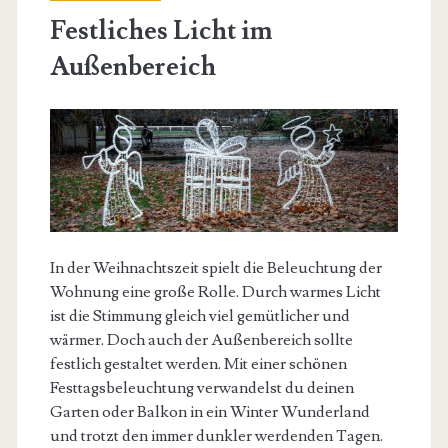
Festliches Licht im
Außenbereich
In der Weihnachtszeit spielt die Beleuchtung der
Wohnung eine große Rolle. Durch warmes Licht
ist die Stimmung gleich viel gemütlicher und
wärmer. Doch auch der Außenbereich sollte
festlich gestaltet werden. Mit einer schönen
Festtagsbeleuchtung verwandelst du deinen
Garten oder Balkon in ein Winter Wunderland
und trotzt den immer dunkler werdenden Tagen.