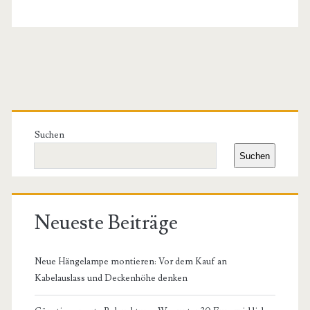
Primäre
Seitenleiste
Suchen
Suchen
Neueste Beiträge
Neue Hängelampe montieren: Vor dem Kauf an
Kabelauslass und Deckenhöhe denken