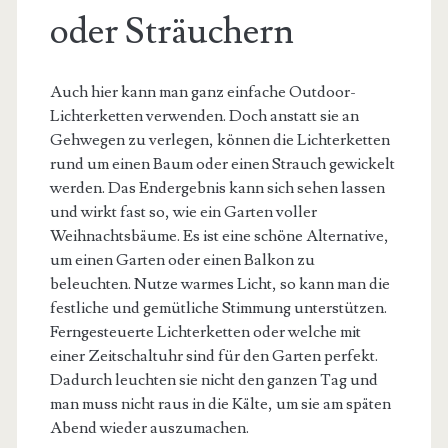
oder Sträuchern
Auch hier kann man ganz einfache Outdoor-
Lichterketten verwenden. Doch anstatt sie an
Gehwegen zu verlegen, können die Lichterketten
rund um einen Baum oder einen Strauch gewickelt
werden. Das Endergebnis kann sich sehen lassen
und wirkt fast so, wie ein Garten voller
Weihnachtsbäume. Es ist eine schöne Alternative,
um einen Garten oder einen Balkon zu
beleuchten. Nutze warmes Licht, so kann man die
festliche und gemütliche Stimmung unterstützen.
Ferngesteuerte Lichterketten oder welche mit
einer Zeitschaltuhr sind für den Garten perfekt.
Dadurch leuchten sie nicht den ganzen Tag und
man muss nicht raus in die Kälte, um sie am späten
Abend wieder auszumachen.