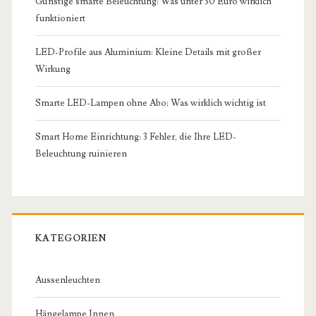
Günstige smarte Beleuchtung: Was unter 30 Euro wirklich
funktioniert
LED-Profile aus Aluminium: Kleine Details mit großer
Wirkung
Smarte LED-Lampen ohne Abo: Was wirklich wichtig ist
Smart Home Einrichtung: 3 Fehler, die Ihre LED-
Beleuchtung ruinieren
KATEGORIEN
Aussenleuchten
Hängelampe Innen