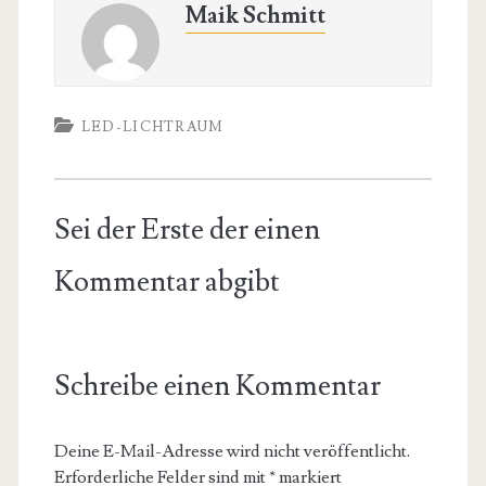
Maik Schmitt
LED-LICHTRAUM
Sei der Erste der einen
Kommentar abgibt
Schreibe einen Kommentar
Deine E-Mail-Adresse wird nicht veröffentlicht.
Erforderliche Felder sind mit
*
markiert