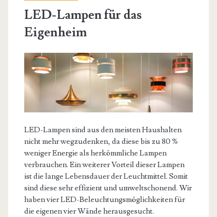
LED-Lampen für das
Eigenheim
LED-Lampen sind aus den meisten Haushalten
nicht mehr wegzudenken, da diese bis zu 80 %
weniger Energie als herkömmliche Lampen
verbrauchen. Ein weiterer Vorteil dieser Lampen
ist die lange Lebensdauer der Leuchtmittel. Somit
sind diese sehr effizient und umweltschonend. Wir
haben vier LED-Beleuchtungsmöglichkeiten für
die eigenen vier Wände herausgesucht.