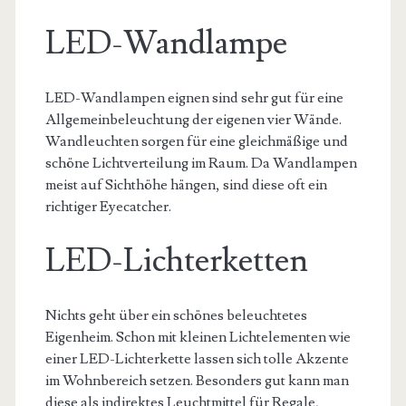
LED-Wandlampe
LED-Wandlampen eignen sind sehr gut für eine
Allgemeinbeleuchtung der eigenen vier Wände.
Wandleuchten sorgen für eine gleichmäßige und
schöne Lichtverteilung im Raum. Da Wandlampen
meist auf Sichthöhe hängen, sind diese oft ein
richtiger Eyecatcher.
LED-Lichterketten
Nichts geht über ein schönes beleuchtetes
Eigenheim. Schon mit kleinen Lichtelementen wie
einer LED-Lichterkette lassen sich tolle Akzente
im Wohnbereich setzen. Besonders gut kann man
diese als indirektes Leuchtmittel für Regale,