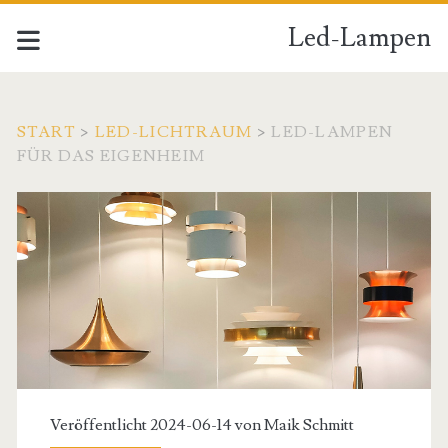
Led-Lampen
START
>
LED-LICHTRAUM
>
LED-LAMPEN
FÜR DAS EIGENHEIM
Veröffentlicht 2024-06-14 von
Maik Schmitt