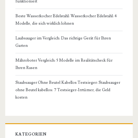
funktioniert
Beste Wasserkocher Edelstahl: Wasserkocher Edelstahl: 4
Modelle, die sich wirklich lohnen
Laubsauger im Vergleich: Das richtige Gerät für Ihren
Garten
Mähroboter Vergleich: 5 Modelle im Realitätscheck für
Ihren Rasen
Staubsauger Ohne Beutel Kabellos Testsieger: Staubsauger
ohne Beutel kabellos: 7 Testsieger-Irrtümer, die Geld
kosten
KATEGORIEN