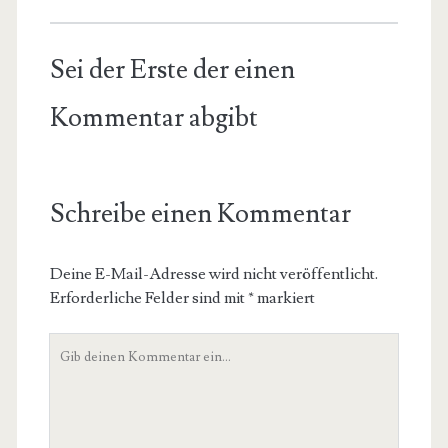
Sei der Erste der einen
Kommentar abgibt
Schreibe einen Kommentar
Deine E-Mail-Adresse wird nicht veröffentlicht.
Erforderliche Felder sind mit
*
markiert
Dein
Kommentar