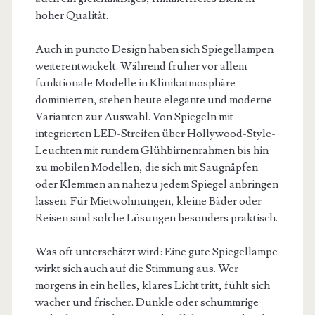
hoher Qualität.
Auch in puncto Design haben sich Spiegellampen
weiterentwickelt. Während früher vor allem
funktionale Modelle in Klinikatmosphäre
dominierten, stehen heute elegante und moderne
Varianten zur Auswahl. Von Spiegeln mit
integrierten LED-Streifen über Hollywood-Style-
Leuchten mit rundem Glühbirnenrahmen bis hin
zu mobilen Modellen, die sich mit Saugnäpfen
oder Klemmen an nahezu jedem Spiegel anbringen
lassen. Für Mietwohnungen, kleine Bäder oder
Reisen sind solche Lösungen besonders praktisch.
Was oft unterschätzt wird: Eine gute Spiegellampe
wirkt sich auch auf die Stimmung aus. Wer
morgens in ein helles, klares Licht tritt, fühlt sich
wacher und frischer. Dunkle oder schummrige