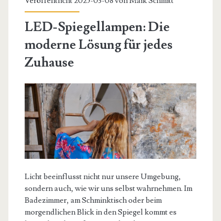
Veröffentlicht 2025-03-08 von
Maik Schmitt
LED-Spiegellampen: Die
moderne Lösung für jedes
Zuhause
Licht beeinflusst nicht nur unsere Umgebung,
sondern auch, wie wir uns selbst wahrnehmen. Im
Badezimmer, am Schminktisch oder beim
morgendlichen Blick in den Spiegel kommt es