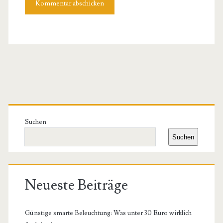
Primäre
Seitenleiste
Suchen
Suchen
Neueste Beiträge
Günstige smarte Beleuchtung: Was unter 30 Euro wirklich