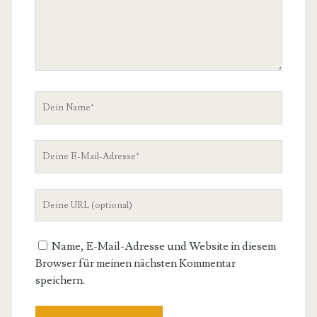
Dein
Name
Deine
E-
Mail-
Deine
Adresse
Website-
URL
Name, E-Mail-Adresse und Website in diesem
Browser für meinen nächsten Kommentar
speichern.