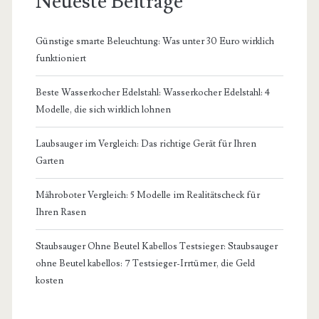
Neueste Beiträge
Günstige smarte Beleuchtung: Was unter 30 Euro wirklich
funktioniert
Beste Wasserkocher Edelstahl: Wasserkocher Edelstahl: 4
Modelle, die sich wirklich lohnen
Laubsauger im Vergleich: Das richtige Gerät für Ihren
Garten
Mähroboter Vergleich: 5 Modelle im Realitätscheck für
Ihren Rasen
Staubsauger Ohne Beutel Kabellos Testsieger: Staubsauger
ohne Beutel kabellos: 7 Testsieger-Irrtümer, die Geld
kosten