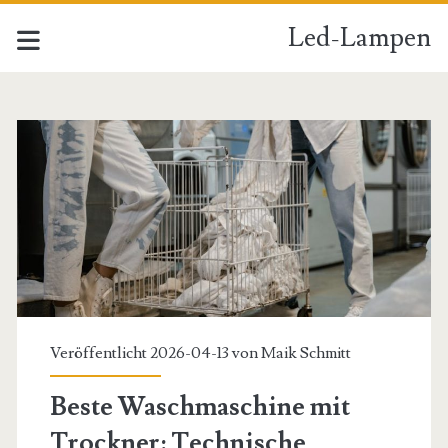
Led-Lampen
Led-
Lampen
Beiträge
Veröffentlicht 2026-04-13 von
Maik Schmitt
Beste Waschmaschine mit
Trockner: Technische