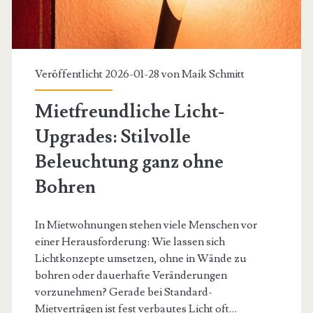
Veröffentlicht 2026-01-28 von
Maik Schmitt
Mietfreundliche Licht-
Upgrades: Stilvolle
Beleuchtung ganz ohne
Bohren
In Mietwohnungen stehen viele Menschen vor
einer Herausforderung: Wie lassen sich
Lichtkonzepte umsetzen, ohne in Wände zu
bohren oder dauerhafte Veränderungen
vorzunehmen? Gerade bei Standard-
Mietverträgen ist fest verbautes Licht oft…