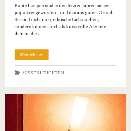
Bunte Lampen sind in den letzten Jahren immer
populärer geworden – und das aus gutem Grund.
Sie sind nicht nur praktische Lichtquellen,
sondern können auch als kunstvolle Akzente
dienen, die…
Die
Weiterlesen
Magie
AUSSENLEUCHTEN
bunter
Lampen