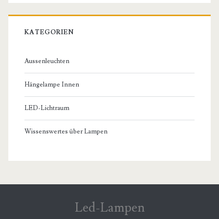
KATEGORIEN
Aussenleuchten
Hängelampe Innen
LED-Lichtraum
Wissenswertes über Lampen
Led-Lampen