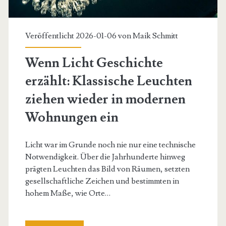
Veröffentlicht 2026-01-06 von
Maik Schmitt
Wenn Licht Geschichte
erzählt: Klassische Leuchten
ziehen wieder in modernen
Wohnungen ein
Licht war im Grunde noch nie nur eine technische
Notwendigkeit. Über die Jahrhunderte hinweg
prägten Leuchten das Bild von Räumen, setzten
gesellschaftliche Zeichen und bestimmten in
hohem Maße, wie Orte…