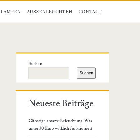
 LAMPEN
AUSSENLEUCHTEN
CONTACT
Primäre
Suchen
Seitenleiste
Suchen
Neueste Beiträge
Günstige smarte Beleuchtung: Was
unter 30 Euro wirklich funktioniert