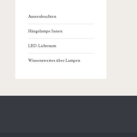
Aussenleuchten
Hängelampe Innen
LED-Lichtraum
Wissenswertes über Lampen