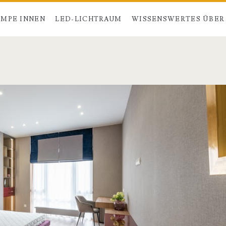
MPE INNEN
LED-LICHTRAUM
WISSENSWERTES ÜBER
>