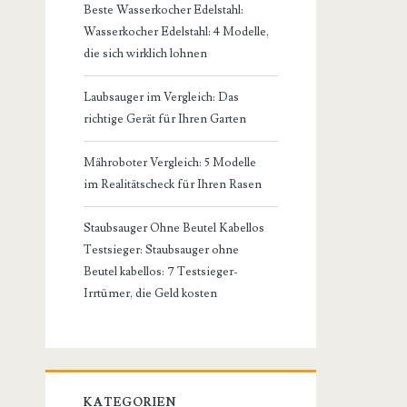
Beste Wasserkocher Edelstahl:
Wasserkocher Edelstahl: 4 Modelle,
die sich wirklich lohnen
Laubsauger im Vergleich: Das
richtige Gerät für Ihren Garten
Mähroboter Vergleich: 5 Modelle
im Realitätscheck für Ihren Rasen
Staubsauger Ohne Beutel Kabellos
Testsieger: Staubsauger ohne
Beutel kabellos: 7 Testsieger-
Irrtümer, die Geld kosten
KATEGORIEN