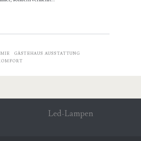
MIE
GÄSTEHAUS AUSSTATTUNG
KOMFORT
Led-Lampen