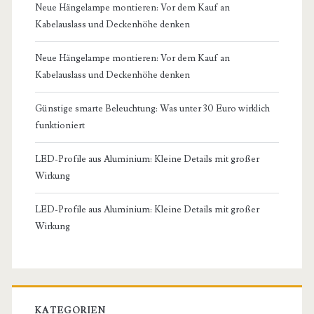
Neue Hängelampe montieren: Vor dem Kauf an
Kabelauslass und Deckenhöhe denken
Neue Hängelampe montieren: Vor dem Kauf an
Kabelauslass und Deckenhöhe denken
Günstige smarte Beleuchtung: Was unter 30 Euro wirklich
funktioniert
LED-Profile aus Aluminium: Kleine Details mit großer
Wirkung
LED-Profile aus Aluminium: Kleine Details mit großer
Wirkung
KATEGORIEN