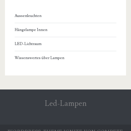
Aussenleuchten
Hängelampe Innen
LED-Lichtraum
Wissenswertes über Lampen
Led-Lampen