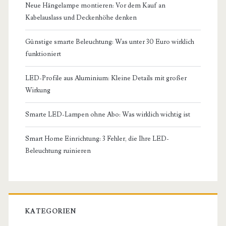
Neue Hängelampe montieren: Vor dem Kauf an
Kabelauslass und Deckenhöhe denken
Günstige smarte Beleuchtung: Was unter 30 Euro wirklich
funktioniert
LED-Profile aus Aluminium: Kleine Details mit großer
Wirkung
Smarte LED-Lampen ohne Abo: Was wirklich wichtig ist
Smart Home Einrichtung: 3 Fehler, die Ihre LED-
Beleuchtung ruinieren
KATEGORIEN