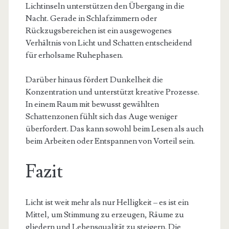
Lichtinseln unterstützen den Übergang in die
Nacht. Gerade in Schlafzimmern oder
Rückzugsbereichen ist ein ausgewogenes
Verhältnis von Licht und Schatten entscheidend
für erholsame Ruhephasen.
Darüber hinaus fördert Dunkelheit die
Konzentration und unterstützt kreative Prozesse.
In einem Raum mit bewusst gewählten
Schattenzonen fühlt sich das Auge weniger
überfordert. Das kann sowohl beim Lesen als auch
beim Arbeiten oder Entspannen von Vorteil sein.
Fazit
Licht ist weit mehr als nur Helligkeit – es ist ein
Mittel, um Stimmung zu erzeugen, Räume zu
gliedern und Lebensqualität zu steigern. Die