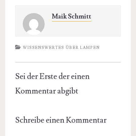
Maik Schmitt
WISSENSWERTES ÜBER LAMPEN
Sei der Erste der einen
Kommentar abgibt
Schreibe einen Kommentar