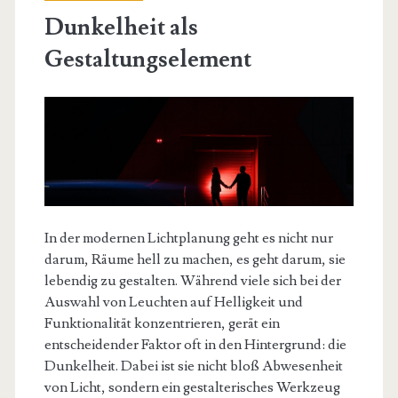
Dunkelheit als
Gestaltungselement
In der modernen Lichtplanung geht es nicht nur
darum, Räume hell zu machen, es geht darum, sie
lebendig zu gestalten. Während viele sich bei der
Auswahl von Leuchten auf Helligkeit und
Funktionalität konzentrieren, gerät ein
entscheidender Faktor oft in den Hintergrund: die
Dunkelheit. Dabei ist sie nicht bloß Abwesenheit
von Licht, sondern ein gestalterisches Werkzeug