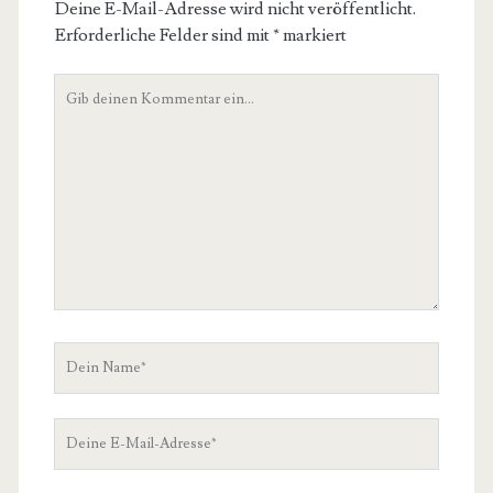
Deine E-Mail-Adresse wird nicht veröffentlicht.
Erforderliche Felder sind mit
*
markiert
Dein
Kommentar
Dein
Name
Deine
E-
Mail-