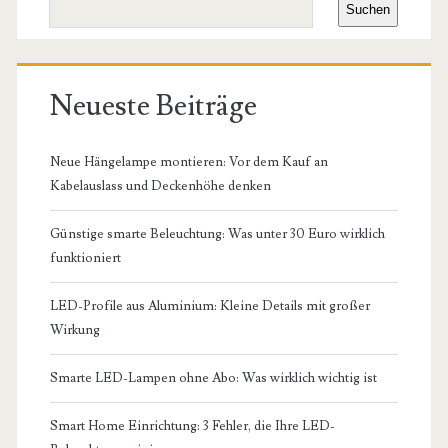
Suchen
Neueste Beiträge
Neue Hängelampe montieren: Vor dem Kauf an
Kabelauslass und Deckenhöhe denken
Günstige smarte Beleuchtung: Was unter 30 Euro wirklich
funktioniert
LED-Profile aus Aluminium: Kleine Details mit großer
Wirkung
Smarte LED-Lampen ohne Abo: Was wirklich wichtig ist
Smart Home Einrichtung: 3 Fehler, die Ihre LED-