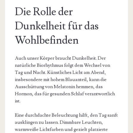
Die Rolle der
Dunkelheit für das
Wohlbefinden
Auch unser Körper braucht Dunkelheit. Der
natürliche Biorhythmus folgt dem Wechsel von
Tag und Nacht. Künstliches Licht am Abend,
insbesondere mit hohem Blauanteil, kann die
Ausschüttung von Melatonin hemmen, das
Hormon, das für gesunden Schlaf verantwortlich
ist.
Eine durchdachte Beleuchtung hilft, den Tag sanft
ausklingen zu lassen. Dimmbare Leuchten,
warmweiße Lichtfarben und gezielt platzierte