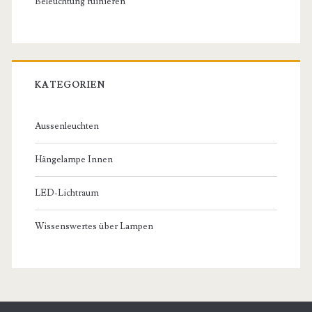
Beleuchtung ruinieren
KATEGORIEN
Aussenleuchten
Hängelampe Innen
LED-Lichtraum
Wissenswertes über Lampen