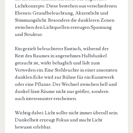
Lichtkonzepte. Diese bestehen aus verschiedenen
Ebenen: Grundbeleuchtung, Akzentlicht und
Stimmungslicht. Besonders die dunkleren Zonen
zwischen den Lichtquellen erzeugen Spannung
und Struktur.
Ein gezielt beleuchteter Esstisch, während der
Rest des Raumes in angenehmes Halbdunkel
getaucht ist, wirkt behaglich und lädt zum
Verweilen ein. Eine Stehleuchte in einer ansonsten
dunklen Ecke wird zur Bühne für ein Kunstwerk
oder eine Pflanze. Der Wechsel zwischen hell und
dunkel lässt Räume nicht nur größer, sondern
auch interessanter erscheinen.
Wichtig dabei: Licht sollte nicht immer überall sein.
Dunkelheit erzeugt Fokus und macht Licht
bewusst erlebbar.