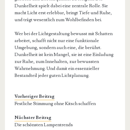
Dunkelheit spielt dabei eine zentrale Rolle. Sie
macht Licht erst erlebbar, bringt Tiefe und Ruhe,
und trägt wesentlich zum Wohlbefinden bei.
Wer bei der Lichtgestaltung bewusst mit Schatten
arbeitet, schafft nicht nur eine funktionale
Umgebung, sondern auch eine, die berührt.
Dunkelheit ist kein Mangel, sie ist eine Einladung
zur Ruhe, zum Innehalten, zur bewussten
Wahrnehmung. Und damit ein essenzieller
Bestandteil jeder guten Lichtplanung.
Vorheriger Beitrag
Festliche Stimmung ohne Kitsch schaffen
Nächster Beitrag
Die schönsten Lampentrends