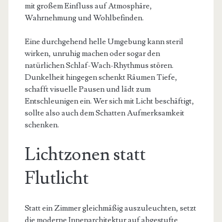
mit großem Einfluss auf Atmosphäre,
Wahrnehmung und Wohlbefinden.
Eine durchgehend helle Umgebung kann steril
wirken, unruhig machen oder sogar den
natürlichen Schlaf-Wach-Rhythmus stören.
Dunkelheit hingegen schenkt Räumen Tiefe,
schafft visuelle Pausen und lädt zum
Entschleunigen ein. Wer sich mit Licht beschäftigt,
sollte also auch dem Schatten Aufmerksamkeit
schenken.
Lichtzonen statt
Flutlicht
Statt ein Zimmer gleichmäßig auszuleuchten, setzt
die moderne Innenarchitektur auf abgestufte