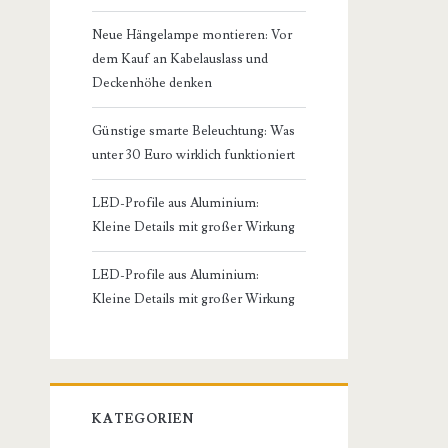
Neue Hängelampe montieren: Vor
dem Kauf an Kabelauslass und
Deckenhöhe denken
Günstige smarte Beleuchtung: Was
unter 30 Euro wirklich funktioniert
LED-Profile aus Aluminium:
Kleine Details mit großer Wirkung
LED-Profile aus Aluminium:
Kleine Details mit großer Wirkung
KATEGORIEN