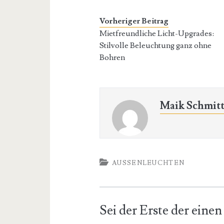
Vorheriger Beitrag
Mietfreundliche Licht-Upgrades:
Stilvolle Beleuchtung ganz ohne
Bohren
Maik Schmit
AUSSENLEUCHTEN
Sei der Erste der ein