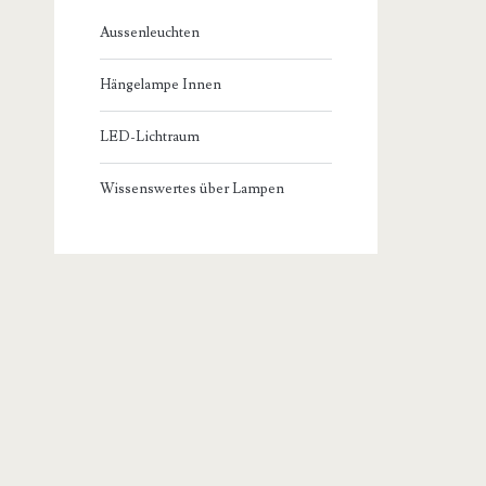
Aussenleuchten
Hängelampe Innen
LED-Lichtraum
Wissenswertes über Lampen