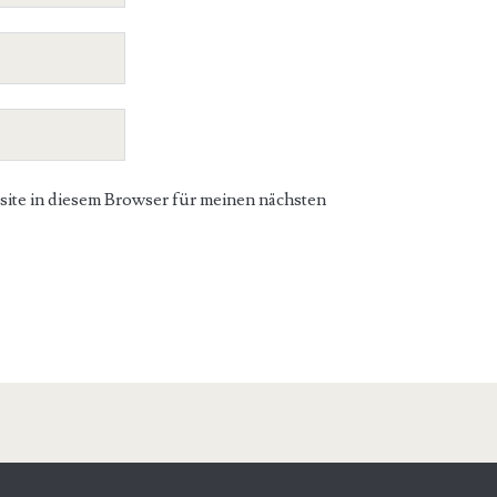
te in diesem Browser für meinen nächsten