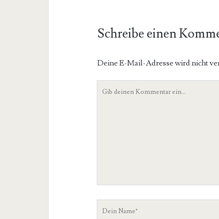
Schreibe einen Komm
Deine E-Mail-Adresse wird nicht ver
Dein
Kommentar
Dein
Name