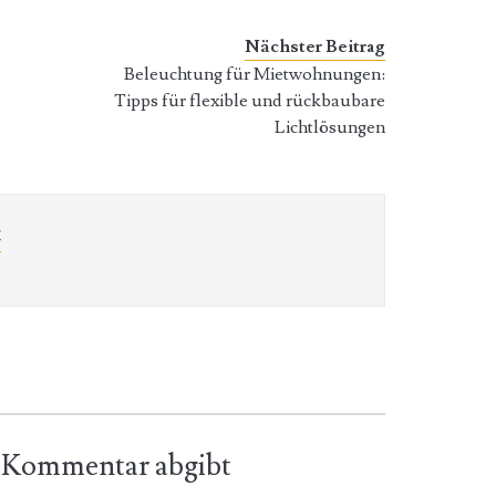
Nächster Beitrag
Beleuchtung für Mietwohnungen:
Tipps für flexible und rückbaubare
Lichtlösungen
t
en Kommentar abgibt