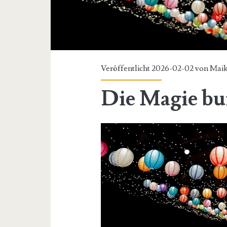
Veröffentlicht 2026-02-02 von
Maik
Die Magie b