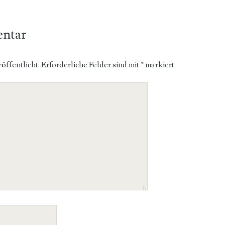
entar
öffentlicht.
Erforderliche Felder sind mit
*
markiert