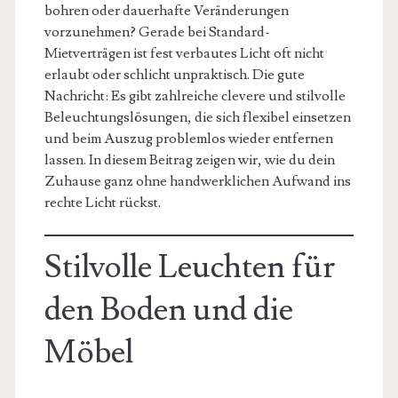
bohren oder dauerhafte Veränderungen
vorzunehmen? Gerade bei Standard-
Mietverträgen ist fest verbautes Licht oft nicht
erlaubt oder schlicht unpraktisch. Die gute
Nachricht: Es gibt zahlreiche clevere und stilvolle
Beleuchtungslösungen, die sich flexibel einsetzen
und beim Auszug problemlos wieder entfernen
lassen. In diesem Beitrag zeigen wir, wie du dein
Zuhause ganz ohne handwerklichen Aufwand ins
rechte Licht rückst.
Stilvolle Leuchten für
den Boden und die
Möbel