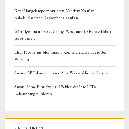
Neue Hängelampe montieren: Vor dem Kauf an
Kabelauslass und Deckenhöhe denken
Günstige smarte Beleuchtung: Was unter 30 Euro wirklich
funktioniert
LED-Profile aus Aluminium: Kleine Details mit großer
Wirkung
Smarte LED-Lampen ohne Abo: Was wirklich wichtig ist
Smart Home Einrichtung: 3 Fehler, die Ihre LED-
Beleuchtung ruinieren
KATEGORIEN