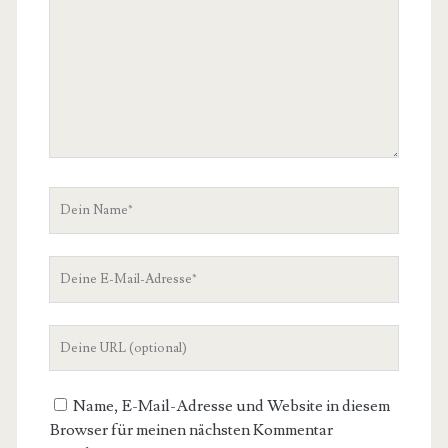
Dein
Name
Deine
E-
Mail-
Deine
Adresse
Website-
URL
Name, E-Mail-Adresse und Website in diesem
Browser für meinen nächsten Kommentar