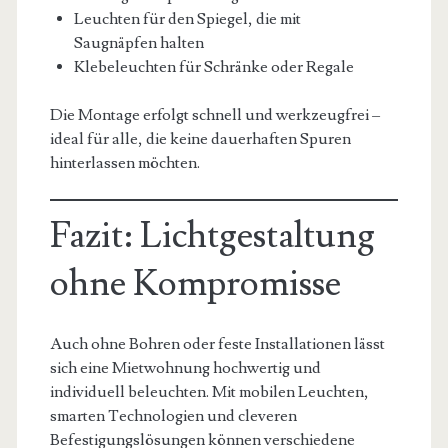
Leuchten für den Spiegel, die mit
Saugnäpfen halten
Klebeleuchten für Schränke oder Regale
Die Montage erfolgt schnell und werkzeugfrei –
ideal für alle, die keine dauerhaften Spuren
hinterlassen möchten.
Fazit: Lichtgestaltung
ohne Kompromisse
Auch ohne Bohren oder feste Installationen lässt
sich eine Mietwohnung hochwertig und
individuell beleuchten. Mit mobilen Leuchten,
smarten Technologien und cleveren
Befestigungslösungen können verschiedene