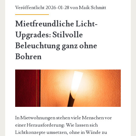
Veröffentlicht 2026-01-28 von
Maik Schmitt
Mietfreundliche Licht-
Upgrades: Stilvolle
Beleuchtung ganz ohne
Bohren
In Mietwohnungen stehen viele Menschen vor
einer Herausforderung: Wie lassen sich
Lichtkonzepte umsetzen, ohne in Wände zu