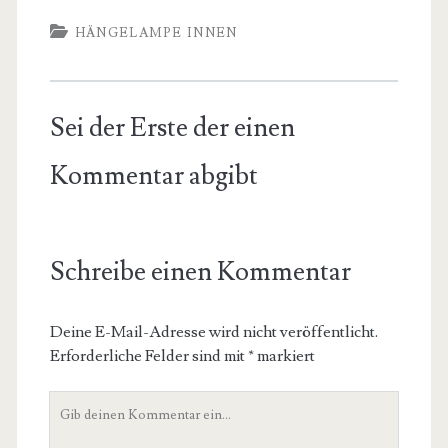
HÄNGELAMPE INNEN
Sei der Erste der einen
Kommentar abgibt
Schreibe einen Kommentar
Deine E-Mail-Adresse wird nicht veröffentlicht.
Erforderliche Felder sind mit
*
markiert
Dein
Kommentar