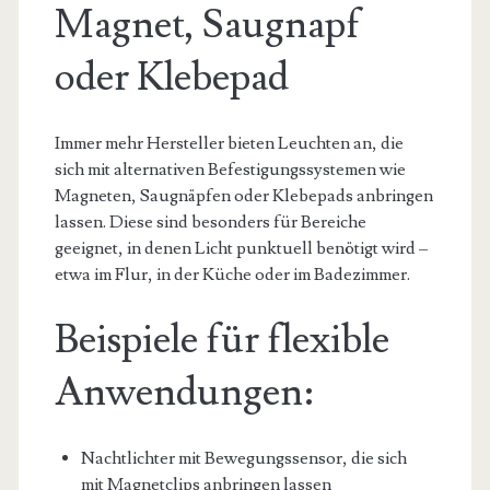
Magnet, Saugnapf
oder Klebepad
Immer mehr Hersteller bieten Leuchten an, die
sich mit alternativen Befestigungssystemen wie
Magneten, Saugnäpfen oder Klebepads anbringen
lassen. Diese sind besonders für Bereiche
geeignet, in denen Licht punktuell benötigt wird –
etwa im Flur, in der Küche oder im Badezimmer.
Beispiele für flexible
Anwendungen:
Nachtlichter mit Bewegungssensor, die sich
mit Magnetclips anbringen lassen