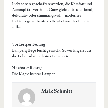
Lichtzonen geschaffen werden, die Komfort und
Atmosphäre vereinen. Ganz gleich ob funktional,
dekorativ oder stimmungsvoll – modernes
Lichtdesign ist heute so flexibel wie das Leben
selbst.
Vorheriger Beitrag
Lampenpflege leicht gemacht: So verlängerst du
die Lebensdauer deiner Leuchten
Nächster Beitrag
Die Magie bunter Lampen
Maik Schmitt