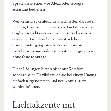
Sprachassistenten wie Alexa oder Google
Assistant bedienen.
Wer keine Deckenleuchte anschließen darf oder
möchte, kann auch mit smarten Steckdosen oder
tragbaren Lichtsystemen arbeiten. So lässt sich
etwa eine Tischleuchte automatisch bei
Sonnenuntergang einschalten oder in ein
Lichtkonzept mit anderen Geräten integrieren –
ohne feste Montage.
Diese Lösungen bieten nicht nur Komfort,
sondern auch Flexibilität, da sie bei einem Umzug
einfach mitgenommen und neu konfiguriert
werden können.
Lichtakzente mit