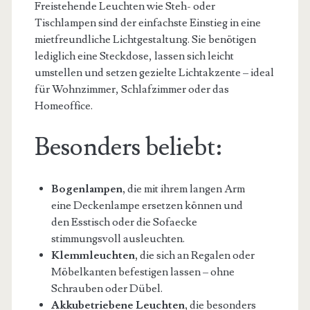
Freistehende Leuchten wie Steh- oder
Tischlampen sind der einfachste Einstieg in eine
mietfreundliche Lichtgestaltung. Sie benötigen
lediglich eine Steckdose, lassen sich leicht
umstellen und setzen gezielte Lichtakzente – ideal
für Wohnzimmer, Schlafzimmer oder das
Homeoffice.
Besonders beliebt:
Bogenlampen,
die mit ihrem langen Arm
eine Deckenlampe ersetzen können und
den Esstisch oder die Sofaecke
stimmungsvoll ausleuchten.
Klemmleuchten,
die sich an Regalen oder
Möbelkanten befestigen lassen – ohne
Schrauben oder Dübel.
Akkubetriebene Leuchten,
die besonders