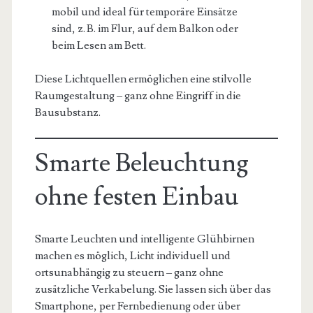
mobil und ideal für temporäre Einsätze
sind, z. B. im Flur, auf dem Balkon oder
beim Lesen am Bett.
Diese Lichtquellen ermöglichen eine stilvolle
Raumgestaltung – ganz ohne Eingriff in die
Bausubstanz.
Smarte Beleuchtung
ohne festen Einbau
Smarte Leuchten und intelligente Glühbirnen
machen es möglich, Licht individuell und
ortsunabhängig zu steuern – ganz ohne
zusätzliche Verkabelung. Sie lassen sich über das
Smartphone, per Fernbedienung oder über