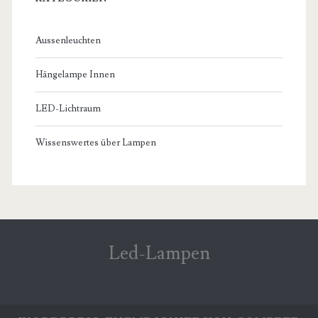
Aussenleuchten
Hängelampe Innen
LED-Lichtraum
Wissenswertes über Lampen
Led-Lampen