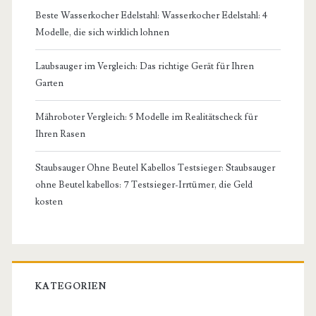
Beste Wasserkocher Edelstahl: Wasserkocher Edelstahl: 4
Modelle, die sich wirklich lohnen
Laubsauger im Vergleich: Das richtige Gerät für Ihren
Garten
Mähroboter Vergleich: 5 Modelle im Realitätscheck für
Ihren Rasen
Staubsauger Ohne Beutel Kabellos Testsieger: Staubsauger
ohne Beutel kabellos: 7 Testsieger-Irrtümer, die Geld
kosten
KATEGORIEN