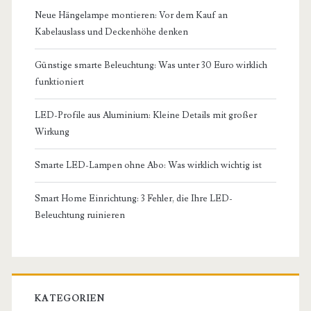
Neue Hängelampe montieren: Vor dem Kauf an
Kabelauslass und Deckenhöhe denken
Günstige smarte Beleuchtung: Was unter 30 Euro wirklich
funktioniert
LED-Profile aus Aluminium: Kleine Details mit großer
Wirkung
Smarte LED-Lampen ohne Abo: Was wirklich wichtig ist
Smart Home Einrichtung: 3 Fehler, die Ihre LED-
Beleuchtung ruinieren
KATEGORIEN