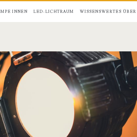
MPE INNEN
LED-LICHTRAUM
WISSENSWERTES ÜBER
>