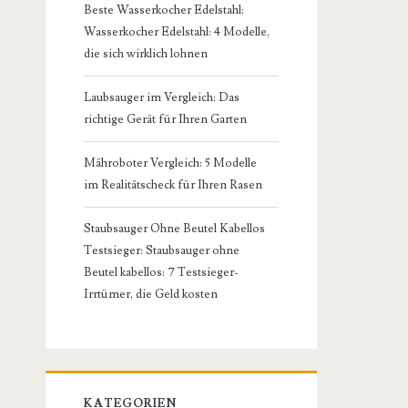
Beste Wasserkocher Edelstahl:
Wasserkocher Edelstahl: 4 Modelle,
die sich wirklich lohnen
Laubsauger im Vergleich: Das
richtige Gerät für Ihren Garten
Mähroboter Vergleich: 5 Modelle
im Realitätscheck für Ihren Rasen
Staubsauger Ohne Beutel Kabellos
Testsieger: Staubsauger ohne
Beutel kabellos: 7 Testsieger-
Irrtümer, die Geld kosten
KATEGORIEN