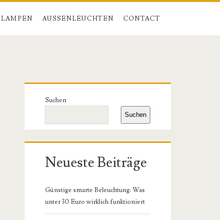
 LAMPEN
AUSSENLEUCHTEN
CONTACT
Primäre
Suchen
Seitenleiste
Suchen
Neueste Beiträge
Günstige smarte Beleuchtung: Was
unter 30 Euro wirklich funktioniert