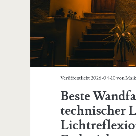
Veröffentlicht 2026-04-10 von
Maik
Beste Wandfa
technischer L
Lichtreflexi