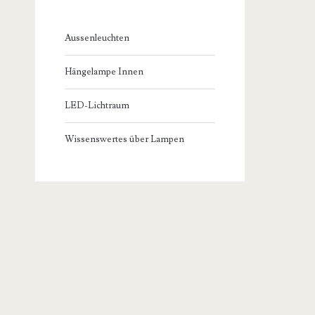
Aussenleuchten
Hängelampe Innen
LED-Lichtraum
Wissenswertes über Lampen