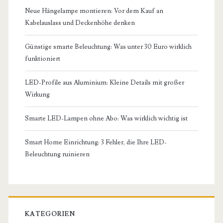
Neue Hängelampe montieren: Vor dem Kauf an
Kabelauslass und Deckenhöhe denken
Günstige smarte Beleuchtung: Was unter 30 Euro wirklich
funktioniert
LED-Profile aus Aluminium: Kleine Details mit großer
Wirkung
Smarte LED-Lampen ohne Abo: Was wirklich wichtig ist
Smart Home Einrichtung: 3 Fehler, die Ihre LED-
Beleuchtung ruinieren
KATEGORIEN